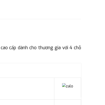
 cao cấp dành cho thương gia với 4 chỗ