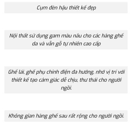
Cụm đèn hậu thiết kế đẹp
Nội thất sử dụng gam màu nâu cho các hàng ghế
da và vẫn gỗ tự nhiên cao cấp
Ghế lái, ghế phụ chỉnh điện đa hướng, nhớ vị trí với
thiết kế tạo cảm giác dễ chịu, thư thái cho người
ngồi.
Không gian hàng ghế sau rất rộng cho người ngồi.