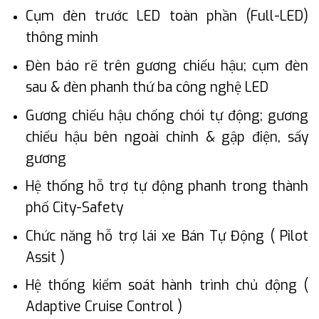
Cụm đèn trước LED toàn phần (Full-LED)
thông minh
Đèn báo rẽ trên gương chiếu hậu; cụm đèn
sau & đèn phanh thứ ba công nghệ LED
Gương chiếu hậu chống chói tự động; gương
chiếu hậu bên ngoài chỉnh & gập điện, sấy
gương
Hệ thống hỗ trợ tự động phanh trong thành
phố City-Safety
Chức năng hỗ trợ lái xe Bán Tự Động ( Pilot
Assit )
Hệ thống kiểm soát hành trình chủ động (
Adaptive Cruise Control )