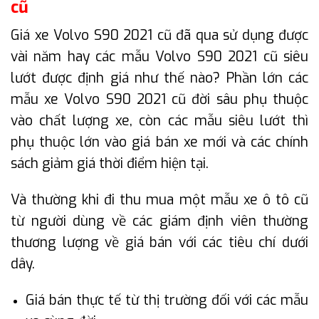
cũ
Giá xe Volvo S90 2021 cũ đã qua sử dụng được
vài năm hay các mẫu Volvo S90 2021 cũ siêu
lướt được định giá như thế nào? Phần lớn các
mẫu xe Volvo S90 2021 cũ đời sâu phụ thuộc
vào chất lượng xe, còn các mẫu siêu lướt thì
phụ thuộc lớn vào giá bán xe mới và các chính
sách giảm giá thời điểm hiện tại.
Và thường khi đi thu mua một mẫu xe ô tô cũ
từ người dùng về các giám định viên thường
thương lượng về giá bán với các tiêu chí dưới
dây.
Giá bán thực tế từ thị trường đối với các mẫu