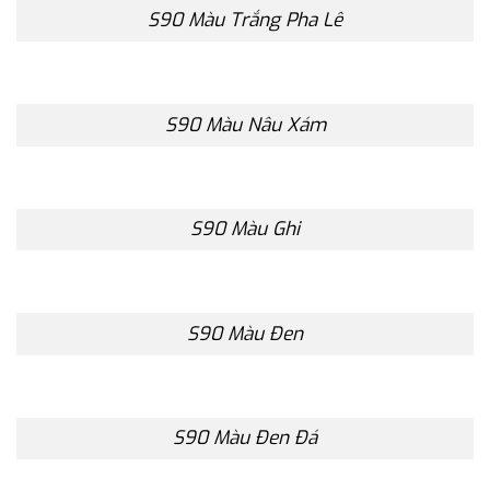
S90 Màu Trắng Pha Lê
S90 Màu Nâu Xám
S90 Màu Ghi
S90 Màu Đen
S90 Màu Đen Đá