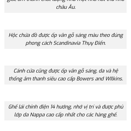
châu Âu.
Hộc chứa đồ được ốp vân gỗ sáng màu theo đúng
phong cách Scandinavia Thụy Điển.
Cánh cửa cũng được ốp vân gỗ sáng, da và hệ
thống âm thanh siêu cao cấp Bowers and WIlkins.
Ghế lái chỉnh điện 14 hướng, nhớ vị trí và được phủ
lớp da Nappa cao cấp nhất cho các hàng ghế.