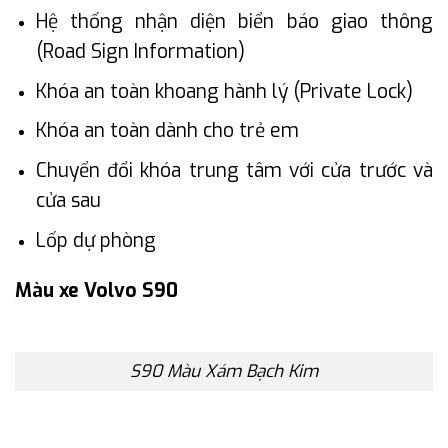
Hệ thống nhận diện biển báo giao thông
(Road Sign Information)
Khóa an toàn khoang hành lý (Private Lock)
Khóa an toàn dành cho trẻ em
Chuyển đổi khóa trung tâm với cửa trước và
cửa sau
Lốp dự phòng
Màu xe Volvo S90
S90 Màu Xám Bạch Kim