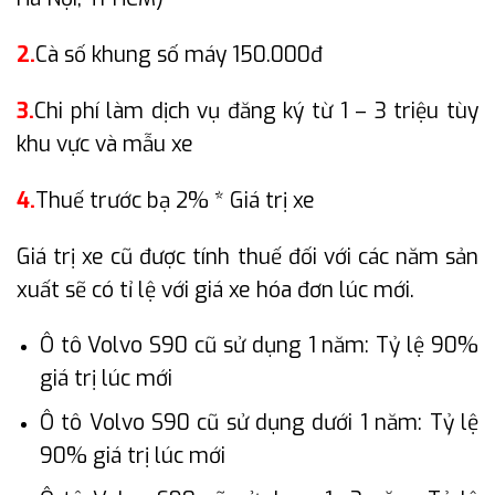
2.
Cà số khung số máy 150.000đ
3.
Chi phí làm dịch vụ đăng ký từ 1 – 3 triệu tùy
khu vực và mẫu xe
4.
Thuế trước bạ 2% * Giá trị xe
Giá trị xe cũ được tính thuế đối với các năm sản
xuất sẽ có tỉ lệ với giá xe hóa đơn lúc mới.
Ô tô Volvo S90 cũ sử dụng 1 năm: Tỷ lệ 90%
giá trị lúc mới
Ô tô Volvo S90 cũ sử dụng dưới 1 năm: Tỷ lệ
90% giá trị lúc mới