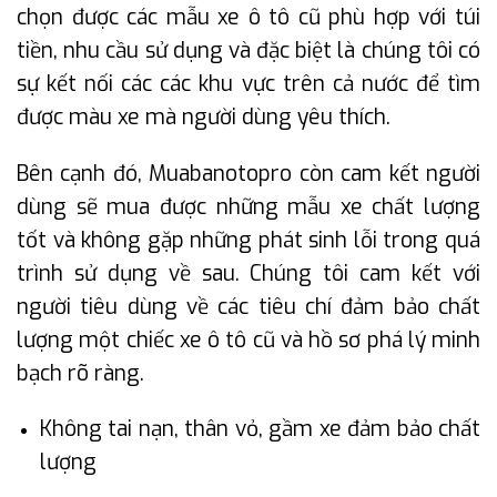
chọn được các mẫu xe ô tô cũ phù hợp với túi
tiền, nhu cầu sử dụng và đặc biệt là chúng tôi có
sự kết nối các các khu vực trên cả nước để tìm
được màu xe mà người dùng yêu thích.
Bên cạnh đó, Muabanotopro còn cam kết người
dùng sẽ mua được những mẫu xe chất lượng
tốt và không gặp những phát sinh lỗi trong quá
trình sử dụng về sau. Chúng tôi cam kết với
người tiêu dùng về các tiêu chí đảm bảo chất
lượng một chiếc xe ô tô cũ và hồ sơ phá lý minh
bạch rõ ràng.
Không tai nạn, thân vỏ, gầm xe đảm bảo chất
lượng