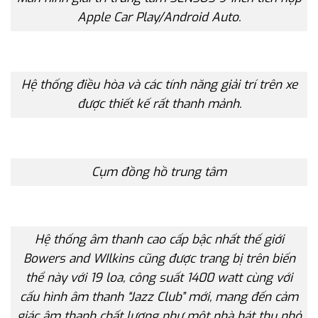
Apple Car Play/Android Auto.
Hệ thống điều hòa và các tính năng giải trí trên xe
được thiết kế rất thanh mảnh.
Cụm đồng hồ trung tâm
Hệ thống âm thanh cao cấp bậc nhất thế giới
Bowers and WIlkins cũng được trang bị trên biến
thể này với 19 loa, công suất 1400 watt cùng với
cấu hình âm thanh “Jazz Club” mới, mang đến cảm
giác âm thanh chất lượng như một nhà hát thu nhỏ