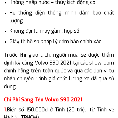
Không ngập nước – thủy kích động cơ
Hệ thống điện thông minh đảm bảo chất
lượng
Không đại tu máy gầm, hộp số
Giấy tờ hồ sơ pháp lý đảm bảo chính xác
Trước khi giao dịch, người mua sẽ được thẩm
định kỹ càng Volvo S90 2021 tại các showroom
chính hãng trên toàn quốc và qua các đơn vị tư
nhân chuyên đánh giá chất lượng xe đã qua sử
dụng.
Chi Phí Sang Tên Volvo S90 2021
1.
Biển số 150.000đ ở Tỉnh (20 triệu từ Tỉnh về
Hà Nội, TPHCM)