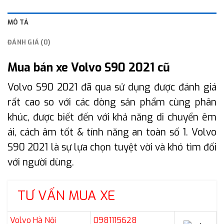
MÔ TẢ
ĐÁNH GIÁ (0)
Mua bán xe Volvo S90 2021 cũ
Volvo S90 2021 đã qua sử dụng được đánh giá
rất cao so với các dòng sản phẩm cùng phân
khúc, được biết đến với khả năng di chuyển êm
ái, cách âm tốt & tính năng an toàn số 1. Volvo
S90 2021 là sự lựa chọn tuyệt vời và khó tìm đối
với người dùng.
TƯ VẤN MUA XE
Volvo Hà Nội
0981115628