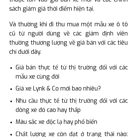
sách giảm giá thời điểm hiện tại.
Và thường khi đi thu mua một mẫu xe ô tô
cũ từ người dùng về các giám định viên
thường thương lượng về giá bán với các tiêu
chí dưới dây.
Giá bán thực tế từ thị trường đối với các
mẫu xe cùng đời
Giá xe Lynk & Co mới bao nhiêu?
Nhu cầu thực tế từ thị trường đối với các
dòng xe đó cao hay thấp
Màu sắc xe độc lạ hay phổ biến
Chất lượng xe còn đạt ở trạng thái nào: