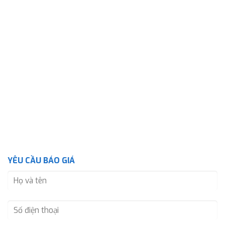
YÊU CẦU BÁO GIÁ