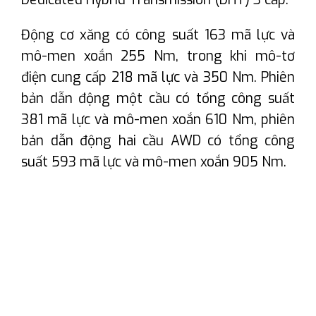
Động cơ xăng có công suất 163 mã lực và
mô-men xoắn 255 Nm, trong khi mô-tơ
điện cung cấp 218 mã lực và 350 Nm. Phiên
bản dẫn động một cầu có tổng công suất
381 mã lực và mô-men xoắn 610 Nm, phiên
bản dẫn động hai cầu AWD có tổng công
suất 593 mã lực và mô-men xoắn 905 Nm.