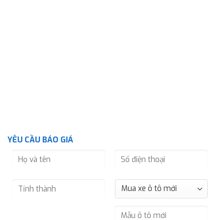
YÊU CẦU BÁO GIÁ