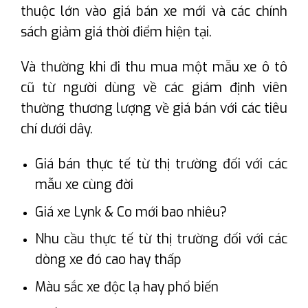
thuộc lớn vào giá bán xe mới và các chính
sách giảm giá thời điểm hiện tại.
Và thường khi đi thu mua một mẫu xe ô tô
cũ từ người dùng về các giám định viên
thường thương lượng về giá bán với các tiêu
chí dưới dây.
Giá bán thực tế từ thị trường đối với các
mẫu xe cùng đời
Giá xe Lynk & Co mới bao nhiêu?
Nhu cầu thực tế từ thị trường đối với các
dòng xe đó cao hay thấp
Màu sắc xe độc lạ hay phổ biến