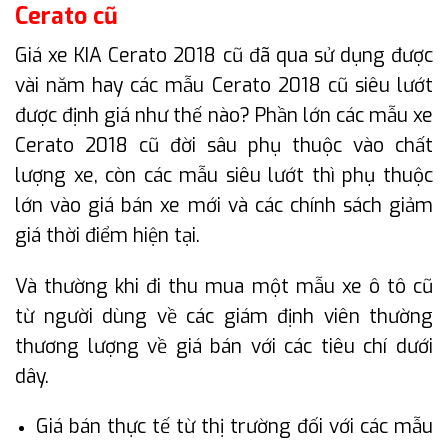
Cerato cũ
Giá xe KIA Cerato 2018 cũ đã qua sử dụng được
vài năm hay các mẫu Cerato 2018 cũ siêu lướt
được định giá như thế nào? Phần lớn các mẫu xe
Cerato 2018 cũ đời sâu phụ thuộc vào chất
lượng xe, còn các mẫu siêu lướt thì phụ thuộc
lớn vào giá bán xe mới và các chính sách giảm
giá thời điểm hiện tại.
Và thường khi đi thu mua một mẫu xe ô tô cũ
từ người dùng về các giám định viên thường
thương lượng về giá bán với các tiêu chí dưới
dây.
Giá bán thực tế từ thị trường đối với các mẫu