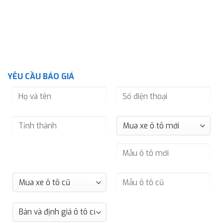
YÊU CẦU BÁO GIÁ