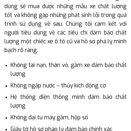
dùng sẽ mua được những mẫu xe chất lượng
tốt và không gặp những phát sinh lỗi trong quá
trình sử dụng về sau. Chúng tôi cam kết với
người tiêu dùng về các tiêu chí đảm bảo chất
lượng một chiếc xe ô tô cũ và hồ sơ phá lý minh
bạch rõ ràng.
Không tai nạn, thân vỏ, gầm xe đảm bảo chất
lượng
Không ngập nước – thủy kích động cơ
Hệ thống điện thông minh đảm bảo chất
lượng
Không đại tu máy gầm, hộp số
Giấy tờ hồ sơ pháp lý đảm bảo chính xác