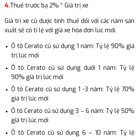
4.
Thuế trước bạ 2% * Giá trị xe
Giá trị xe cũ được tính thuế đối với các năm sản
xuất sẽ có tỉ lệ với giá xe hóa đơn lúc mới.
Ô tô Cerato cũ sử dụng 1 năm: Tỷ lệ 90% giá
trị lúc mới
Ô tô Cerato cũ sử dụng dưới 1 năm: Tỷ lệ
90% giá trị lúc mới
Ô tô Cerato cũ sử dụng 1 -3 năm: Tỷ lệ 70%
giá trị lúc mới
Ô tô Cerato cũ sử dụng 3 – 6 năm: Tỷ lệ 50%
giá trị lúc mới
Ô tô Cerato cũ sử dụng 6 – 10 năm: Tỷ lệ