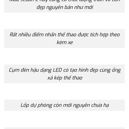
đẹp nguyên bản như mới
Rất nhiều điểm nhấn thể thao được tích hợp theo
kèm xe
Cụm đèn hậu dạng LED có tạo hình đẹp cùng ống
xả kép thể thao
Lốp dự phòng còn mới nguyên chưa hạ