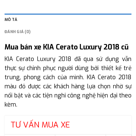
MÔ TẢ
ĐÁNH GIÁ (0)
Mua bán xe KIA Cerato Luxury 2018 cũ
KIA Cerato Luxury 2018 đã qua sử dụng vẫn
thực sự chinh phục người dùng bởi thiết kế trẻ
trung, phong cách của mình. KIA Cerato 2018
màu đỏ được các khách hàng lựa chọn nhờ sự
nổi bật và các tiện nghi công nghệ hiện đại theo
kèm.
TƯ VẤN MUA XE