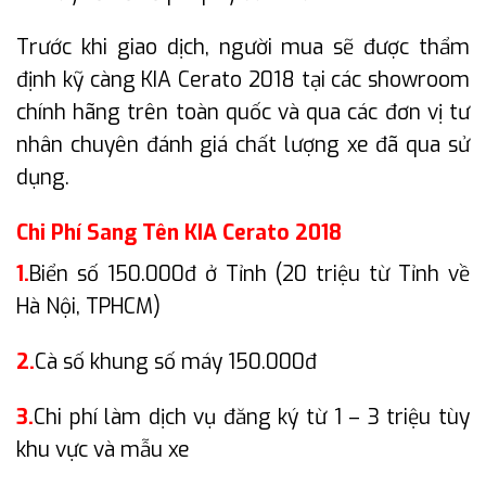
Trước khi giao dịch, người mua sẽ được thẩm
định kỹ càng KIA Cerato 2018 tại các showroom
chính hãng trên toàn quốc và qua các đơn vị tư
nhân chuyên đánh giá chất lượng xe đã qua sử
dụng.
Chi Phí Sang Tên KIA Cerato 2018
1.
Biển số 150.000đ ở Tỉnh (20 triệu từ Tỉnh về
Hà Nội, TPHCM)
2.
Cà số khung số máy 150.000đ
3.
Chi phí làm dịch vụ đăng ký từ 1 – 3 triệu tùy
khu vực và mẫu xe