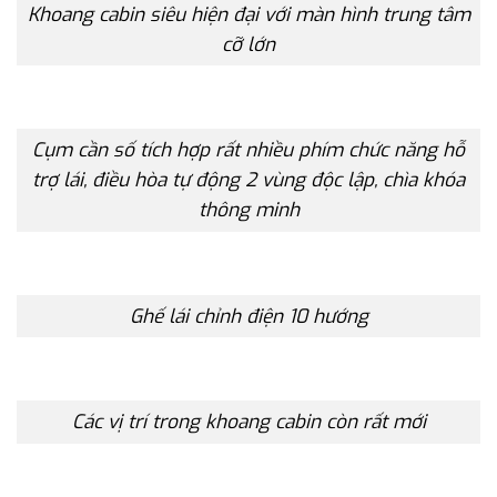
Khoang cabin siêu hiện đại với màn hình trung tâm
cỡ lớn
Cụm cần số tích hợp rất nhiều phím chức năng hỗ
trợ lái, điều hòa tự động 2 vùng độc lập, chìa khóa
thông minh
Ghế lái chỉnh điện 10 hướng
Các vị trí trong khoang cabin còn rất mới