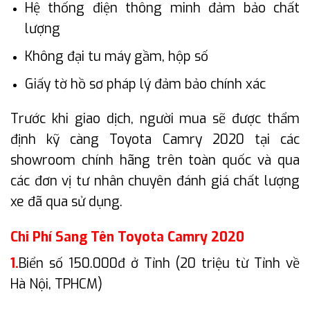
Hệ thống điện thông minh đảm bảo chất
lượng
Không đại tu máy gầm, hộp số
Giấy tờ hồ sơ pháp lý đảm bảo chính xác
Trước khi giao dịch, người mua sẽ được thẩm
định kỹ càng Toyota Camry 2020 tại các
showroom chính hãng trên toàn quốc và qua
các đơn vị tư nhân chuyên đánh giá chất lượng
xe đã qua sử dụng.
Chi Phí Sang Tên Toyota Camry 2020
1.
Biển số 150.000đ ở Tỉnh (20 triệu từ Tỉnh về
Hà Nội, TPHCM)