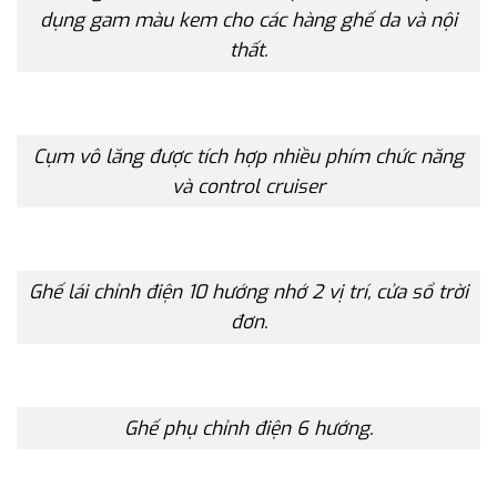
dụng gam màu kem cho các hàng ghế da và nội
thất.
Cụm vô lăng được tích hợp nhiều phím chức năng
và control cruiser
Ghế lái chỉnh điện 10 hướng nhớ 2 vị trí, cửa sổ trời
đơn.
Ghế phụ chỉnh điện 6 hướng.