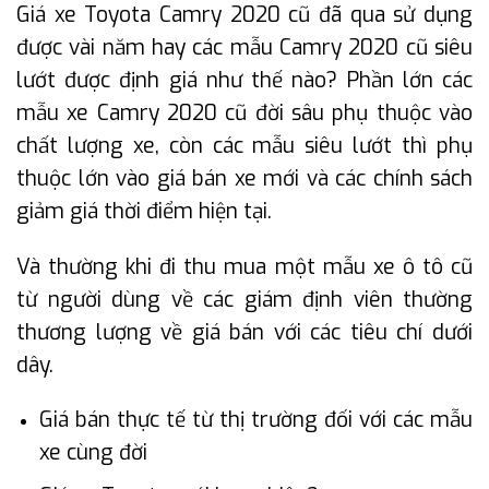
Giá xe Toyota Camry 2020 cũ đã qua sử dụng
được vài năm hay các mẫu Camry 2020 cũ siêu
lướt được định giá như thế nào? Phần lớn các
mẫu xe Camry 2020 cũ đời sâu phụ thuộc vào
chất lượng xe, còn các mẫu siêu lướt thì phụ
thuộc lớn vào giá bán xe mới và các chính sách
giảm giá thời điểm hiện tại.
Và thường khi đi thu mua một mẫu xe ô tô cũ
từ người dùng về các giám định viên thường
thương lượng về giá bán với các tiêu chí dưới
dây.
Giá bán thực tế từ thị trường đối với các mẫu
xe cùng đời