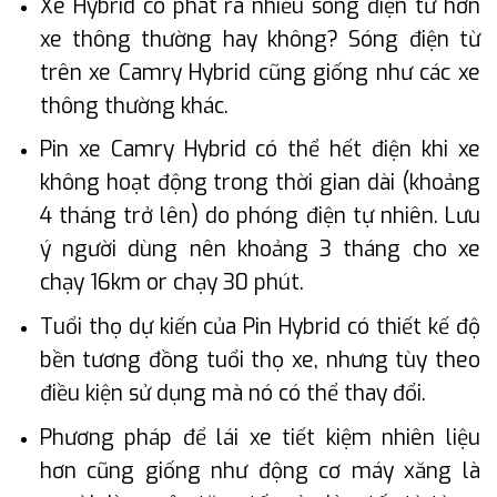
Xe Hybrid có phát ra nhiều sóng điện từ hơn
xe thông thường hay không? Sóng điện từ
trên xe Camry Hybrid cũng giống như các xe
thông thường khác.
Pin xe Camry Hybrid có thể hết điện khi xe
không hoạt động trong thời gian dài (khoảng
4 tháng trở lên) do phóng điện tự nhiên. Lưu
ý người dùng nên khoảng 3 tháng cho xe
chạy 16km or chạy 30 phút.
Tuổi thọ dự kiến của Pin Hybrid có thiết kế độ
bền tương đồng tuổi thọ xe, nhưng tùy theo
điều kiện sử dụng mà nó có thể thay đổi.
Phương pháp để lái xe tiết kiệm nhiên liệu
hơn cũng giống như động cơ máy xăng là