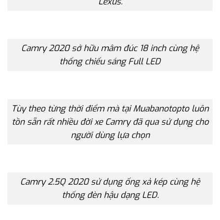
Lexus.
Camry 2020 sở hữu mâm đúc 18 inch cùng hệ
thống chiếu sáng Full LED
Tùy theo từng thời điểm mà tại Muabanotopto luôn
tồn sẵn rất nhiều đời xe Camry đã qua sử dụng cho
người dùng lựa chọn
Camry 2.5Q 2020 sử dụng ống xả kép cùng hệ
thống đèn hậu dạng LED.