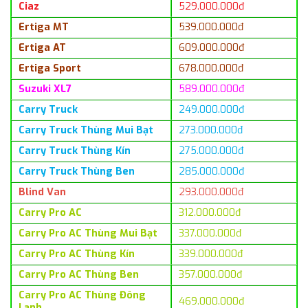
Ciaz
529.000.000đ
Ertiga MT
539.000.000đ
Ertiga AT
609.000.000đ
Ertiga Sport
678.000.000đ
Suzuki XL7
589.000.000đ
Carry Truck
249.000.000đ
Carry Truck Thùng Mui Bạt
273.000.000đ
Carry Truck Thùng Kín
275.000.000đ
Carry Truck Thùng Ben
285.000.000đ
Blind Van
293.000.000đ
Carry Pro AC
312.000.000đ
Carry Pro AC Thùng Mui Bạt
337.000.000đ
Carry Pro AC Thùng Kín
339.000.000đ
Carry Pro AC Thùng Ben
357.000.000đ
Carry Pro AC Thùng Đông
469.000.000đ
Lạnh