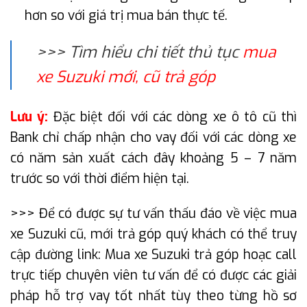
hơn so với giá trị mua bán thực tế.
>>> Tìm hiểu chi tiết thủ tục
mua
xe Suzuki mới, cũ trả góp
Lưu ý:
Đặc biệt đối với các dòng xe ô tô cũ thì
Bank chỉ chấp nhận cho vay đối với các dòng xe
có năm sản xuất cách đây khoảng 5 – 7 năm
trước so với thời điểm hiện tại.
>>> Để có được sự tư vấn thấu đáo về việc mua
xe Suzuki cũ, mới trả góp quý khách có thể truy
cập đường link: Mua xe Suzuki trả góp hoạc call
trực tiếp chuyên viên tư vấn để có được các giải
pháp hỗ trợ vay tốt nhất tùy theo từng hồ sơ