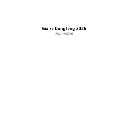
Giá xe Dongfeng 2026
29/01/2026