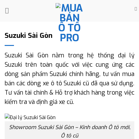
Skip
to
content
Suzuki Sài Gòn
Suzuki Sài Gòn nằm trong hệ thống đại lý
Suzuki trên toàn quốc với việc cung ứng các
dòng sản phẩm Suzuki chính hãng, tư vấn mua
bán các dòng xe ô tô Suzuki cũ đã qua sử dụng.
Tư vấn tài chính & Hỗ trợ khách hàng trong việc
kiểm tra và định giá xe cũ.
Showroom Suzuki Sài Gòn – Kinh doanh Ô tô mới,
Ô tô cũ