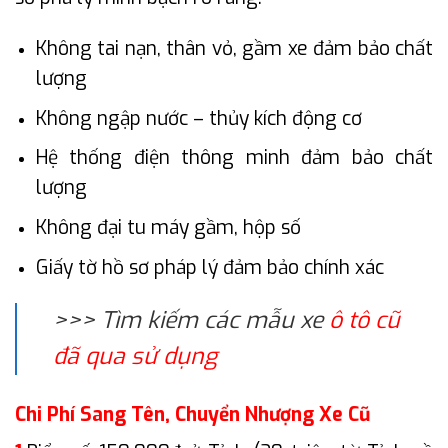
Không tai nạn, thân vỏ, gầm xe đảm bảo chất
lượng
Không ngập nước – thủy kích động cơ
Hệ thống điện thông minh đảm bảo chất
lượng
Không đại tu máy gầm, hộp số
Giấy tờ hồ sơ pháp lý đảm bảo chính xác
>>> Tìm kiếm các mẫu xe
ô tô cũ
đã qua sử dụng
Chi Phí Sang Tên, Chuyển Nhượng Xe Cũ