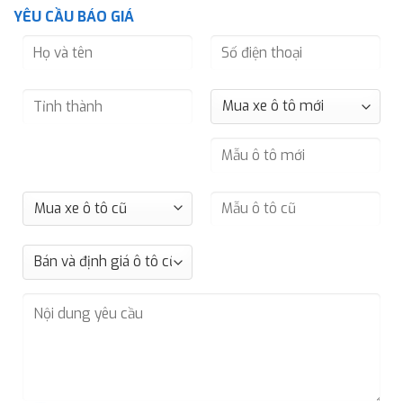
YÊU CẦU BÁO GIÁ