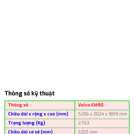
Thông số kỹ thuật
Thông số
Volvo EM90
Chiều dài x rộng x cao (mm)
5206 x 2024 x 1859 mm
Trọng lượng (Kg)
2.763
Chiều dài cơ sở (mm)
3205 mm