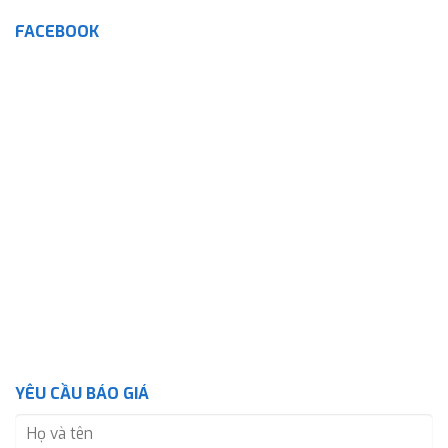
FACEBOOK
YÊU CẦU BÁO GIÁ