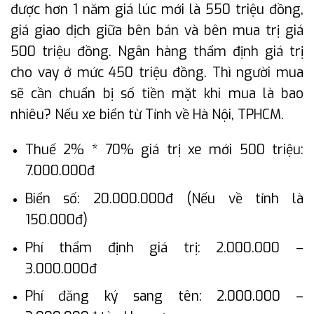
được hơn 1 năm giá lúc mới là 550 triệu đồng,
giá giao dịch giữa bên bán và bên mua trị giá
500 triệu đồng. Ngân hàng thẩm định giá trị
cho vay ở mức 450 triệu đồng. Thì người mua
sẽ cần chuẩn bị số tiền mặt khi mua là bao
nhiêu? Nếu xe biển từ Tỉnh về Hà Nội, TPHCM.
Thuế 2% * 70% giá trị xe mới 500 triệu:
7.000.000đ
Biển số: 20.000.000đ (Nếu về tỉnh là
150.000đ)
Phí thẩm định giá trị: 2.000.000 –
3.000.000đ
Phí đăng ký sang tên: 2.000.000 –