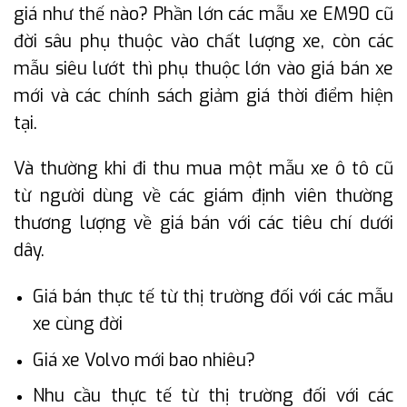
giá như thế nào? Phần lớn các mẫu xe EM90 cũ
đời sâu phụ thuộc vào chất lượng xe, còn các
mẫu siêu lướt thì phụ thuộc lớn vào giá bán xe
mới và các chính sách giảm giá thời điểm hiện
tại.
Và thường khi đi thu mua một mẫu xe ô tô cũ
từ người dùng về các giám định viên thường
thương lượng về giá bán với các tiêu chí dưới
dây.
Giá bán thực tế từ thị trường đối với các mẫu
xe cùng đời
Giá xe Volvo mới bao nhiêu?
Nhu cầu thực tế từ thị trường đối với các