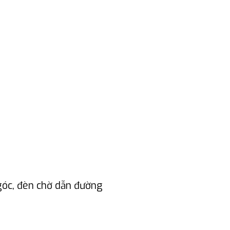
góc, đèn chờ dẫn đường