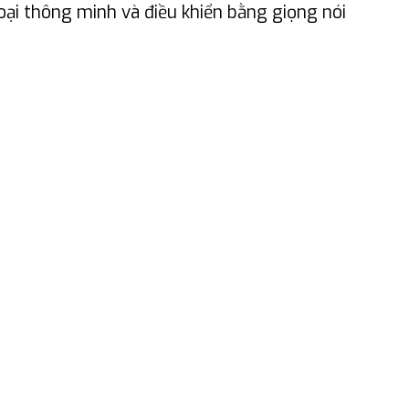
oại thông minh và điều khiển bằng giọng nói