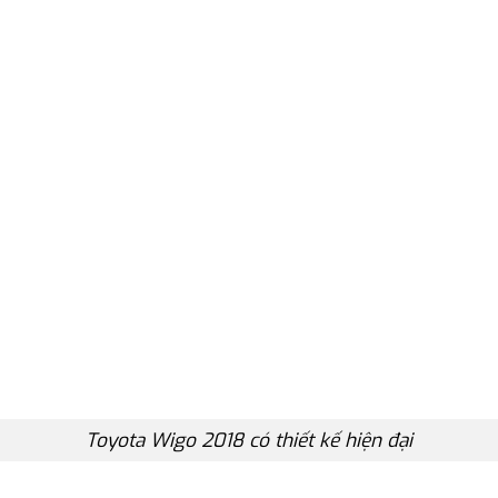
Toyota Wigo 2018 có thiết kế hiện đại