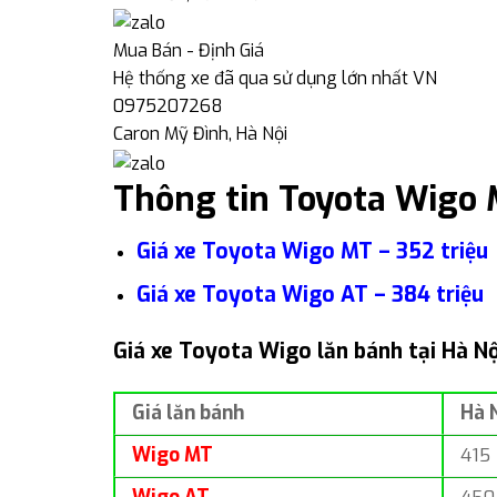
Mua Bán - Định Giá
Hệ thống xe đã qua sử dụng lớn nhất VN
0975207268
Caron Mỹ Đình, Hà Nội
Thông tin Toyota Wigo 
Giá xe Toyota Wigo MT – 352 triệu
Giá xe Toyota Wigo AT – 384 triệu
Giá xe Toyota Wigo lăn bánh tại Hà N
Giá lăn bánh
Hà 
Wigo MT
415