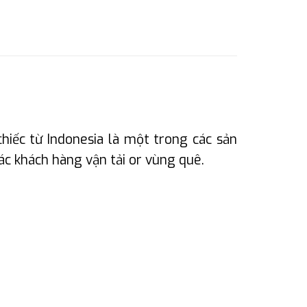
hiếc từ Indonesia là một trong các sản
ác khách hàng vận tải or vùng quê.