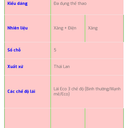
Kiểu dáng
Đa dụng thể thao
Nhiên liệu
Xăng + Điện
Xăng
Số chỗ
5
Xuất xứ
Thái Lan
Lái Eco 3 chế độ (Bình thường/Mạnh
Các chế độ lái
mẽ/Eco)