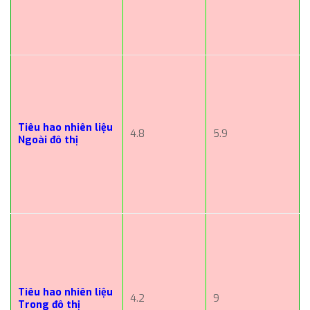
Tiêu hao nhiên liệu
4.8
5.9
Ngoài đô thị
Tiêu hao nhiên liệu
4.2
9
Trong đô thị