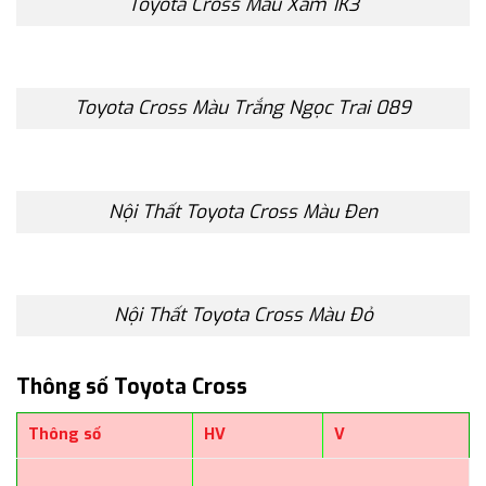
Toyota Cross Màu Xám 1K3
Toyota Cross Màu Trắng Ngọc Trai 089
Nội Thất Toyota Cross Màu Đen
Nội Thất Toyota Cross Màu Đỏ
Thông số Toyota Cross
Thông số
HV
V