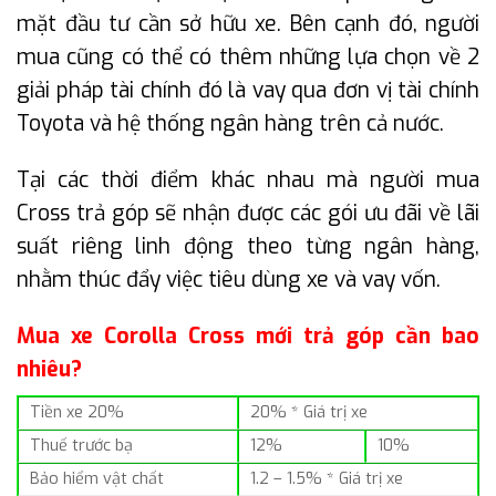
mặt đầu tư cần sở hữu xe. Bên cạnh đó, người
mua cũng có thể có thêm những lựa chọn về 2
giải pháp tài chính đó là vay qua đơn vị tài chính
Toyota và hệ thống ngân hàng trên cả nước.
Tại các thời điểm khác nhau mà người mua
Cross trả góp sẽ nhận được các gói ưu đãi về lãi
suất riêng linh động theo từng ngân hàng,
nhằm thúc đẩy việc tiêu dùng xe và vay vốn.
Mua xe Corolla Cross mới trả góp cần bao
nhiêu?
Tiền xe 20%
20% * Giá trị xe
Thuế trước bạ
12%
10%
Bảo hiểm vật chất
1.2 – 1.5% * Giá trị xe