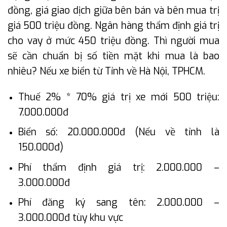
đồng, giá giao dịch giữa bên bán và bên mua trị
giá 500 triệu đồng. Ngân hàng thẩm định giá trị
cho vay ở mức 450 triệu đồng. Thì người mua
sẽ cần chuẩn bị số tiền mặt khi mua là bao
nhiêu? Nếu xe biển từ Tỉnh về Hà Nội, TPHCM.
Thuế 2% * 70% giá trị xe mới 500 triệu:
7.000.000đ
Biển số: 20.000.000đ (Nếu về tỉnh là
150.000đ)
Phí thẩm định giá trị: 2.000.000 –
3.000.000đ
Phí đăng ký sang tên: 2.000.000 –
3.000.000đ tùy khu vực