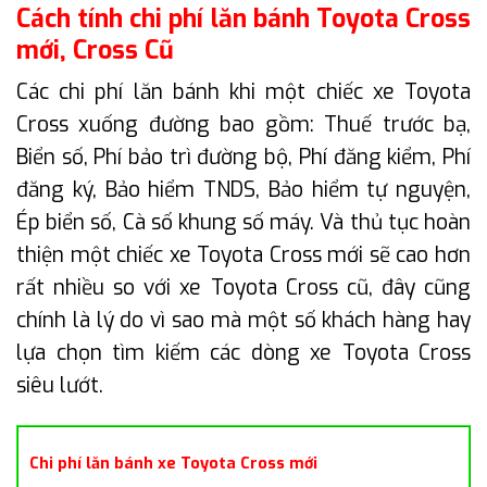
Cách tính chi phí lăn bánh Toyota Cross
mới, Cross Cũ
Các chi phí lăn bánh khi một chiếc xe Toyota
Cross xuống đường bao gồm: Thuế trước bạ,
Biển số, Phí bảo trì đường bộ, Phí đăng kiểm, Phí
đăng ký, Bảo hiểm TNDS, Bảo hiểm tự nguyện,
Ép biển số, Cà số khung số máy. Và thủ tục hoàn
thiện một chiếc xe Toyota Cross mới sẽ cao hơn
rất nhiều so với xe Toyota Cross cũ, đây cũng
chính là lý do vì sao mà một số khách hàng hay
lựa chọn tìm kiếm các dòng xe Toyota Cross
siêu lướt.
Chi phí lăn bánh xe Toyota Cross mới