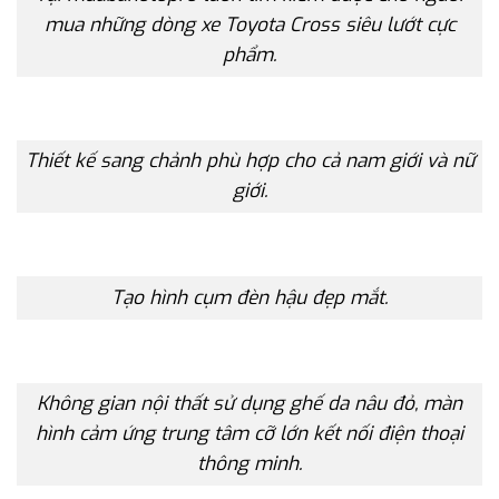
mua những dòng xe Toyota Cross siêu lướt cực
phẩm.
Thiết kế sang chảnh phù hợp cho cả nam giới và nữ
giới.
Tạo hình cụm đèn hậu đẹp mắt.
Không gian nội thất sử dụng ghế da nâu đỏ, màn
hình cảm ứng trung tâm cỡ lớn kết nối điện thoại
thông minh.