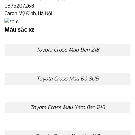
0975207268
Caron Mỹ Đình, Hà Nội
Màu sắc xe
Toyota Cross Màu Đen 218
Toyota Cross Màu Đỏ 3U5
Toyota Cross Màu Xám Bạc 1H5