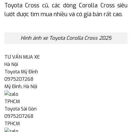
Toyota Cross cũ, các dòng Corolla Cross siêu
lướt được tìm mua nhiều và có giá bán rất cao.
Hình ảnh xe Toyota Corolla Cross 2025
TƯ VẤN MUA XE
Hà Nội
Toyota Mỹ Đình
0975207268
Mỹ Đình, Hà Nội
TPHCM
Toyota Sài Gòn
0975207268
TPHCM