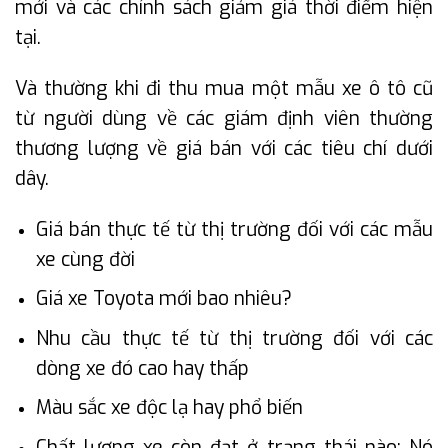
mới và các chính sách giảm giá thời điểm hiện
tại.
Và thường khi đi thu mua một mẫu xe ô tô cũ
từ người dùng về các giám định viên thường
thương lượng về giá bán với các tiêu chí dưới
dây.
Giá bán thực tế từ thị trường đối với các mẫu
xe cùng đời
Giá xe Toyota mới bao nhiêu?
Nhu cầu thực tế từ thị trường đối với các
dòng xe đó cao hay thấp
Màu sắc xe độc lạ hay phổ biến
Chất lượng xe còn đạt ở trạng thái nào: Nó