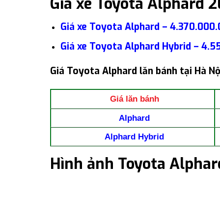
Giá xe Toyota Alphard 
Giá xe Toyota Alphard – 4.370.000
Giá xe Toyota Alphard Hybrid – 4.5
Giá Toyota Alphard lăn bánh tại Hà N
Giá lăn bánh
Alphard
Alphard Hybrid
Hình ảnh Toyota Alpha