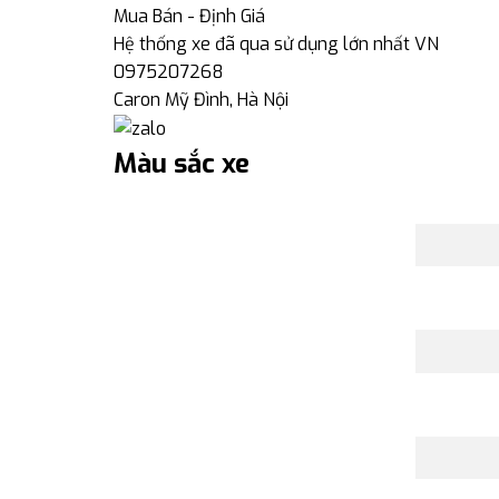
Mua Bán - Định Giá
Hệ thống xe đã qua sử dụng lớn nhất VN
0975207268
Caron Mỹ Đình, Hà Nội
Màu sắc xe