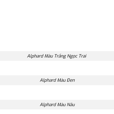
Alphard Màu Trắng Ngọc Trai
Alphard Màu Đen
Alphard Màu Nâu