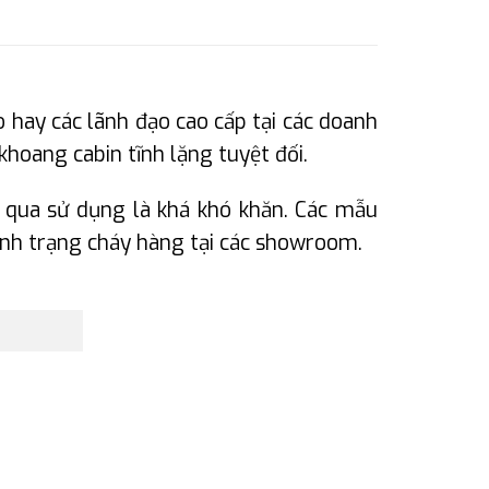
hay các lãnh đạo cao cấp tại các doanh
hoang cabin tĩnh lặng tuyệt đối.
ã qua sử dụng là khá khó khăn. Các mẫu
tình trạng cháy hàng tại các showroom.