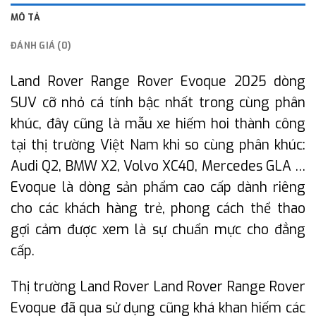
MÔ TẢ
ĐÁNH GIÁ (0)
Land Rover Range Rover Evoque 2025 dòng
SUV cỡ nhỏ cá tính bậc nhất trong cùng phân
khúc, đây cũng là mẫu xe hiếm hoi thành công
tại thị trường Việt Nam khi so cùng phân khúc:
Audi Q2, BMW X2, Volvo XC40, Mercedes GLA …
Evoque là dòng sản phẩm cao cấp dành riêng
cho các khách hàng trẻ, phong cách thể thao
gợi cảm được xem là sự chuẩn mực cho đẳng
cấp.
Thị trường Land Rover Land Rover Range Rover
Evoque đã qua sử dụng cũng khá khan hiếm các