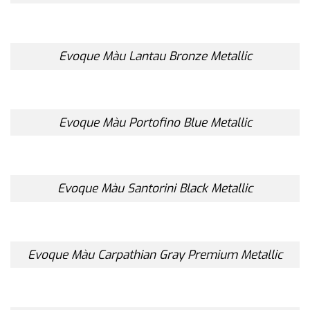
Evoque Màu Lantau Bronze Metallic
Evoque Màu Portofino Blue Metallic
Evoque Màu Santorini Black Metallic
Evoque Màu Carpathian Gray Premium Metallic