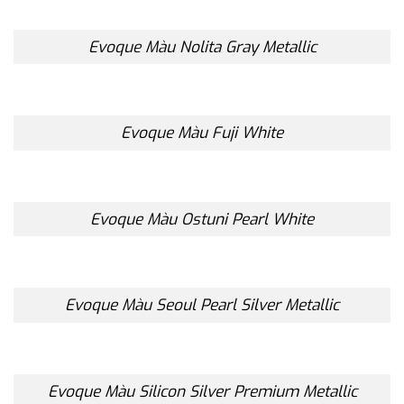
Evoque Màu Nolita Gray Metallic
Evoque Màu Fuji White
Evoque Màu Ostuni Pearl White
Evoque Màu Seoul Pearl Silver Metallic
Evoque Màu Silicon Silver Premium Metallic