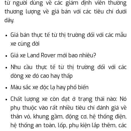
từ người dùng về các giám định viên thường
thương lượng về giá bán với các tiêu chí dưới
dây.
Giá bán thực tế từ thị trường đối với các mẫu
xe cùng đời
Giá xe Land Rover mới bao nhiêu?
Nhu cầu thực tế từ thị trường đối với các
dòng xe đó cao hay thấp
Màu sắc xe độc lạ hay phổ biến
Chất lượng xe còn đạt ở trạng thái nào: Nó
phụ thuộc vào rất nhiều tiêu chí đánh giá về
thân vỏ, khung gầm, động cơ, hệ thống điện,
hệ thống an toàn, lốp, phụ kiện lắp thêm, các