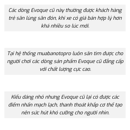
Các dòng Evoque cũ này thường được khách hàng
trẻ săn lùng săn đón, khi xe có giá bán hợp lý hơn
khá nhiều so lúc mới.
Tại hệ thống muabanotopro luôn săn tìm được cho
người chơi các dòng sản phẩm Evoque cũ đẳng cấp
với chất lượng cực cao.
Kiểu dáng nhỏ nhưng Evoque cũ lại có được các
điểm nhấn mạch lạch, thanh thoát khắp cơ thể tạo
nên sức hút khó cưỡng cho người nhìn.