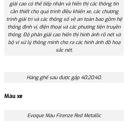
giải cao có thể tiếp nhận và hiển thị các thông tin
cần thiết cho quá trình điều khiển xe, các chương
trình giải trí và các thông số về an toàn bao gồm hệ
thống định vị, điện thoại và các phương tiện truyền
thông. Độ phân giải cao hiển thị hình ảnh rõ nét và
bộ vi xử lý thông minh cho ra các hình ảnh đồ hoạ
sắc nét.
Hàng ghế sau được gập 40:20:40.
Màu xe
Evoque Màu Firenze Red Metallic