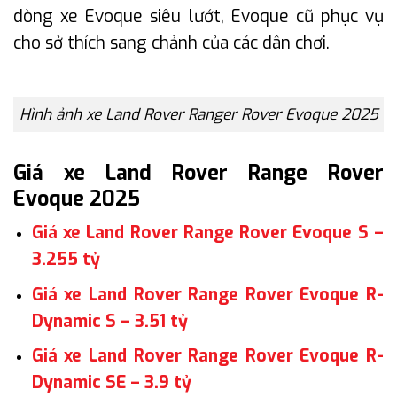
dòng xe Evoque siêu lướt, Evoque cũ phục vụ
cho sở thích sang chảnh của các dân chơi.
Hình ảnh xe Land Rover Ranger Rover Evoque 2025
Giá xe Land Rover Range Rover
Evoque 2025
Giá xe Land Rover Range Rover
Evoque S
–
3.255 tỷ
Giá xe Land Rover Range Rover Evoque
R-
Dynamic S
– 3.51 tỷ
Giá xe Land Rover Range Rover Evoque
R-
Dynamic SE
– 3.9 tỷ