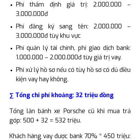
Phí thẩm định giá trị: 2.000.000 –
3.000.000đ
Phí đăng ký sang tên: 2.000.000 –
3.000.000đ tùy khu vực
Phí quản lý tài chính, phí giao dịch bank:
1.000.000 – 2.000.000đ tùy giá trị vay.
Phí xử lý hồ sơ nếu có tùy hồ sơ có đủ điều
kiện vay hay không.
∑ Tổng chi phí khoảng: 32 triệu đồng
Tổng lăn bánh xe Porsche cũ khi mua trả
góp: 500 + 32 = 532 triệu.
Khách hàng vay được bank 70% * 450 triệu: