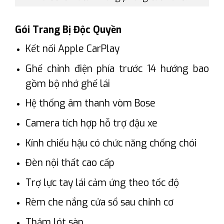
Gói Trang Bị Độc Quyền
Kết nối Apple CarPlay
Ghế chỉnh điện phía trước 14 hướng bao
gồm bộ nhớ ghế lái
Hệ thống âm thanh vòm Bose
Camera tích hợp hỗ trợ đậu xe
Kính chiếu hậu có chức năng chống chói
Đèn nội thất cao cấp
Trợ lực tay lái cảm ứng theo tốc độ
Rèm che nắng cửa sổ sau chỉnh cơ
Thảm lót sàn