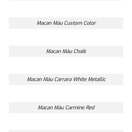
Macan Màu Custom Color
Macan Màu Chalk
Macan Màu Carrara White Metallic
Macan Màu Carmine Red