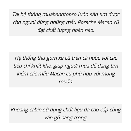
Tại hệ thống muabanotopro luôn săn tìm được
cho người dùng những mẫu Porsche Macan cũ
đạt chất lượng hoàn hảo.
Hệ thống thu gom xe cũ trên cả nước với các
tiêu chí khắt khe, giúp người mua dễ dàng tìm
kiếm các mẫu Macan cũ phù hợp với mong
muốn.
Khoang cabin sử dụng chất liệu da cao cấp cùng
vân gỗ sang trọng.