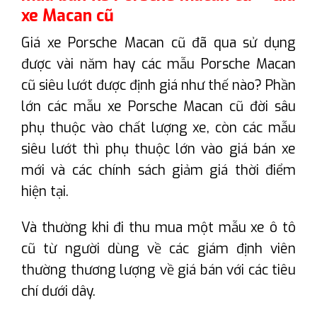
xe Macan cũ
Giá xe Porsche Macan cũ đã qua sử dụng
được vài năm hay các mẫu Porsche Macan
cũ siêu lướt được định giá như thế nào? Phần
lớn các mẫu xe Porsche Macan cũ đời sâu
phụ thuộc vào chất lượng xe, còn các mẫu
siêu lướt thì phụ thuộc lớn vào giá bán xe
mới và các chính sách giảm giá thời điểm
hiện tại.
Và thường khi đi thu mua một mẫu xe ô tô
cũ từ người dùng về các giám định viên
thường thương lượng về giá bán với các tiêu
chí dưới dây.