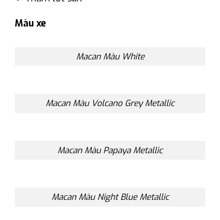
Màu xe
Macan Màu White
Macan Màu Volcano Grey Metallic
Macan Màu Papaya Metallic
Macan Màu Night Blue Metallic