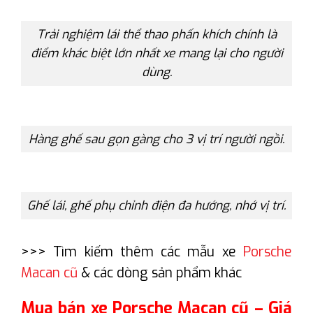
Trải nghiệm lái thể thao phấn khích chính là
điểm khác biệt lớn nhất xe mang lại cho người
dùng.
Hàng ghế sau gọn gàng cho 3 vị trí người ngồi.
Ghế lái, ghế phụ chỉnh điện đa hướng, nhớ vị trí.
>>> Tìm kiếm thêm các mẫu xe
Porsche
Macan cũ
& các dòng sản phẩm khác
Mua bán xe Porsche Macan cũ – Giá