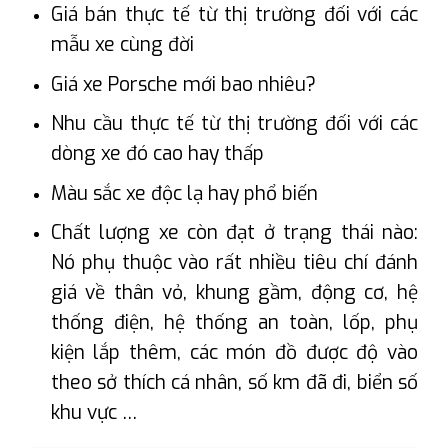
Giá bán thực tế từ thị trường đối với các
mẫu xe cùng đời
Giá xe Porsche mới bao nhiêu?
Nhu cầu thực tế từ thị trường đối với các
dòng xe đó cao hay thấp
Màu sắc xe độc lạ hay phổ biến
Chất lượng xe còn đạt ở trạng thái nào:
Nó phụ thuộc vào rất nhiều tiêu chí đánh
giá về thân vỏ, khung gầm, động cơ, hệ
thống điện, hệ thống an toàn, lốp, phụ
kiện lắp thêm, các món đồ được độ vào
theo sở thích cá nhân, số km đã đi, biển số
khu vực …