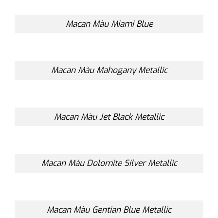
Macan Màu Miami Blue
Macan Màu Mahogany Metallic
Macan Màu Jet Black Metallic
Macan Màu Dolomite Silver Metallic
Macan Màu Gentian Blue Metallic