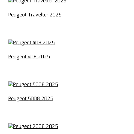
Peugeot Traveller 2025
Peugeot 408 2025
Peugeot 5008 2025