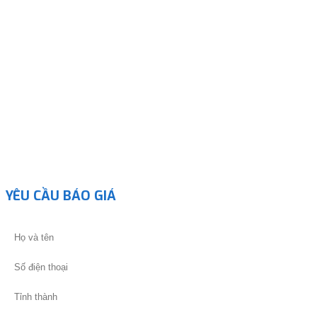
YÊU CẦU BÁO GIÁ