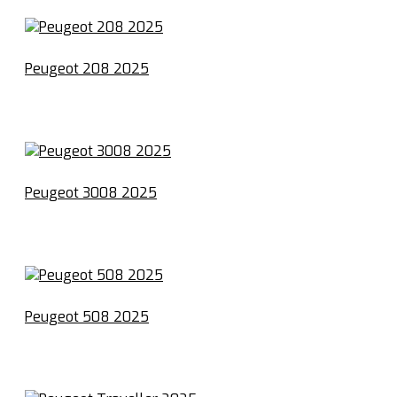
Peugeot 208 2025
Peugeot 3008 2025
Peugeot 508 2025