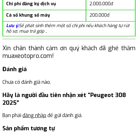
Chi phí đăng ký dịch vụ
2.000.000đ
Cà số khung số máy
200.000đ
Lưu ý:
Sẽ phát sinh thêm một số chi phí nếu khách hàng tự rút
hồ sơ, mua trả góp ..
Xin chân thành cảm ơn quý khách đã ghé thăm
muaxeotopro.com!
Đánh giá
Chưa có đánh giá nào.
Hãy là người đầu tiên nhận xét “Peugeot 308
2025”
Bạn phải
đăng nhập
để gửi đánh giá.
Sản phẩm tương tự