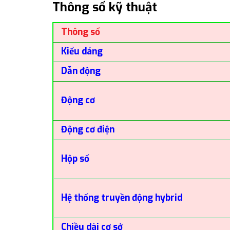
Thông số kỹ thuật
Thông số
Kiểu dáng
Dẫn động
Động cơ
Động cơ điện
Hộp số
Hệ thống truyền động hybrid
Chiều dài cơ sở