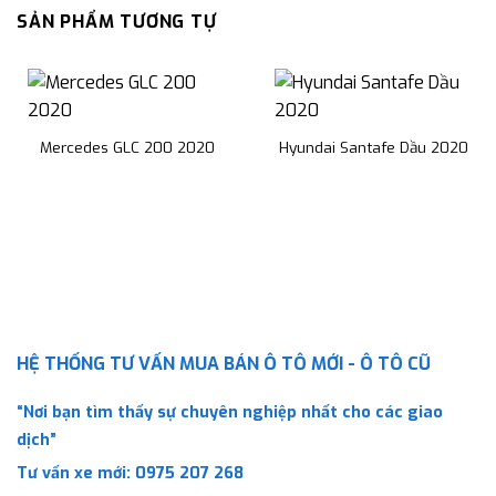
SẢN PHẨM TƯƠNG TỰ
Mercedes GLC 200 2020
Hyundai Santafe Dầu 2020
HỆ THỐNG TƯ VẤN MUA BÁN Ô TÔ MỚI - Ô TÔ CŨ
“Nơi bạn tìm thấy sự chuyên nghiệp nhất cho các giao
dịch”
Tư vấn xe mới:
0975 207 268