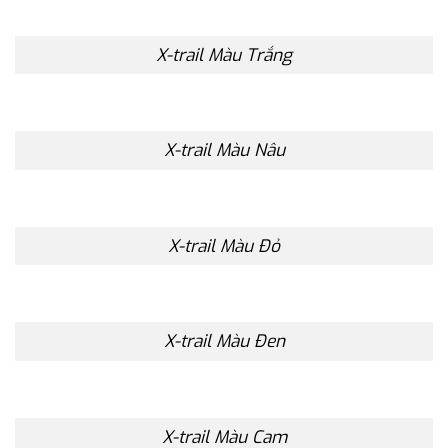
X-trail Màu Trắng
X-trail Màu Nâu
X-trail Màu Đỏ
X-trail Màu Đen
X-trail Màu Cam