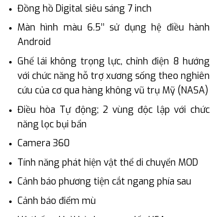
Đồng hồ Digital siêu sáng 7 inch
Màn hình màu 6.5’’ sử dụng hệ điều hành
Android
Ghế lái không trọng lực, chỉnh điện 8 hướng
với chức năng hỗ trợ xương sống theo nghiên
cứu của cơ qua hàng không vũ trụ Mỹ (NASA)
Điều hòa Tự động; 2 vùng độc lập với chức
năng lọc bụi bẩn
Camera 360
Tính năng phát hiện vật thể di chuyển MOD
Cảnh báo phương tiện cắt ngang phía sau
Cảnh báo điểm mù