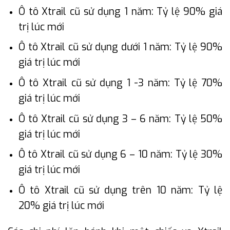
Ô tô Xtrail cũ sử dụng 1 năm: Tỷ lệ 90% giá
trị lúc mới
Ô tô Xtrail cũ sử dụng dưới 1 năm: Tỷ lệ 90%
giá trị lúc mới
Ô tô Xtrail cũ sử dụng 1 -3 năm: Tỷ lệ 70%
giá trị lúc mới
Ô tô Xtrail cũ sử dụng 3 – 6 năm: Tỷ lệ 50%
giá trị lúc mới
Ô tô Xtrail cũ sử dụng 6 – 10 năm: Tỷ lệ 30%
giá trị lúc mới
Ô tô Xtrail cũ sử dụng trên 10 năm: Tỷ lệ
20% giá trị lúc mới