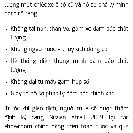
lượng một chiếc xe ô tô cũ và hồ sơ phá lý minh
bạch rõ ràng.
Không tai nạn, thân vỏ, gầm xe đảm bảo chất
lượng
Không ngập nước – thủy kích động cơ
Hệ thống điện thông minh đảm bảo chất
lượng
Không đại tu máy gầm, hộp số
Giấy tờ hồ sơ pháp lý đảm bảo chính xác
Trước khi giao dịch, người mua sẽ được thẩm
định kỹ càng Nissan Xtrail 2019 tại các
showroom chính hãng trên toàn quốc và qua