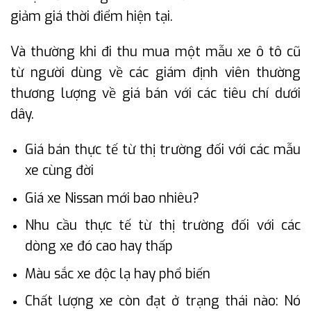
giảm giá thời điểm hiện tại.
Và thường khi đi thu mua một mẫu xe ô tô cũ
từ người dùng về các giám định viên thường
thương lượng về giá bán với các tiêu chí dưới
dây.
Giá bán thực tế từ thị trường đối với các mẫu
xe cùng đời
Giá xe Nissan mới bao nhiêu?
Nhu cầu thực tế từ thị trường đối với các
dòng xe đó cao hay thấp
Màu sắc xe độc lạ hay phổ biến
Chất lượng xe còn đạt ở trạng thái nào: Nó