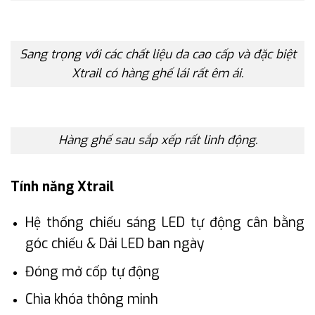
Sang trọng với các chất liệu da cao cấp và đặc biệt
Xtrail có hàng ghế lái rất êm ái.
Hàng ghế sau sắp xếp rất linh động.
Tính năng Xtrail
Hệ thống chiếu sáng LED tự động cân bằng
góc chiếu & Dải LED ban ngày
Đóng mở cốp tự động
Chìa khóa thông minh