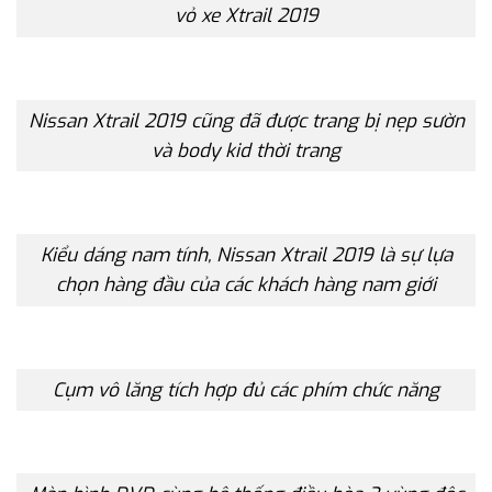
vỏ xe Xtrail 2019
Nissan Xtrail 2019 cũng đã được trang bị nẹp sườn
và body kid thời trang
Kiểu dáng nam tính, Nissan Xtrail 2019 là sự lựa
chọn hàng đầu của các khách hàng nam giới
Cụm vô lăng tích hợp đủ các phím chức năng