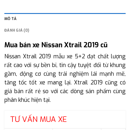
MÔ TẢ
ĐÁNH GIÁ (0)
Mua bán xe Nissan Xtrail 2019 cũ
Nissan Xtrail 2019 mẫu xe 5+2 đạt chất lượng
rất cao với sự bền bỉ, tin cậy tuyệt đối từ khung
gầm, động cơ cùng trải nghiệm lái mạnh mẽ,
tăng tốc tốt xe mang lại. Xtrail 2019 cũng có
giá bán rất rẻ so với các dòng sản phẩm cùng
phân khúc hiện tại.
TƯ VẤN MUA XE