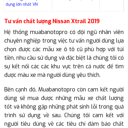
dụng lớn nhất VN
Tư vấn chất lượng Nissan Xtrail 2019
Hệ thống muabanotopro có đội ngũ nhân viên
chuyên nghiệp trong việc tư vấn người dùng lựa
chọn được các mẫu xe ô tô cũ phù hợp với túi
tiền, nhu cầu sử dụng và đặc biệt là chúng tôi có
sự kết nối các các khu vực trên cả nước để tìm
được màu xe mà người dùng yêu thích.
Bên cạnh đó, Muabanotopro còn cam kết người
dùng sẽ mua được những mẫu xe chất lượng
tốt và không gặp những phát sinh lỗi trong quá
trình sử dụng về sau. Chúng tôi cam kết với
người tiêu dùng về các tiêu chí đảm bảo chất