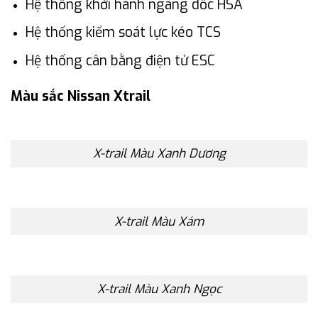
Hệ thống khởi hành ngang dốc HSA
Hệ thống kiểm soát lực kéo TCS
Hệ thống cân bằng điện tử ESC
Màu sắc Nissan Xtrail
X-trail Màu Xanh Dương
X-trail Màu Xám
X-trail Màu Xanh Ngọc