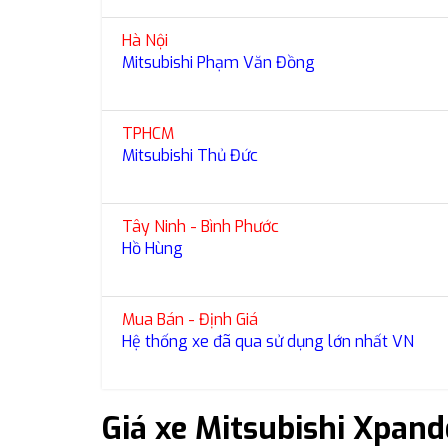
Hà Nội
Mitsubishi Phạm Văn Đồng
TPHCM
Mitsubishi Thủ Đức
Tây Ninh - Bình Phước
Hồ Hùng
Mua Bán - Định Giá
Hệ thống xe đã qua sử dụng lớn nhất VN
Giá xe Mitsubishi Xpan