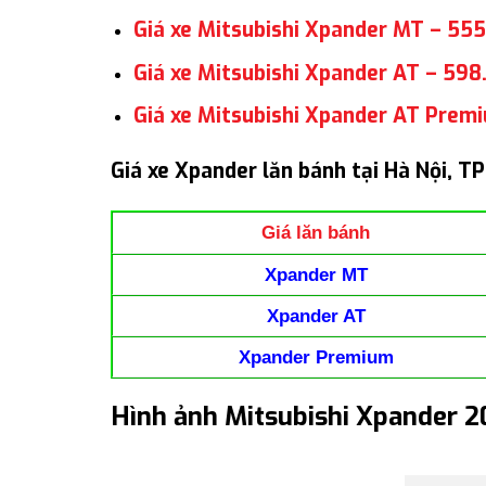
Giá xe Mitsubishi Xpander MT – 55
Giá xe Mitsubishi Xpander AT – 59
Giá xe Mitsubishi Xpander AT Prem
Giá xe Xpander lăn bánh tại Hà Nội, T
Giá lăn bánh
Xpander MT
Xpander AT
Xpander Premium
Hình ảnh Mitsubishi Xpander 