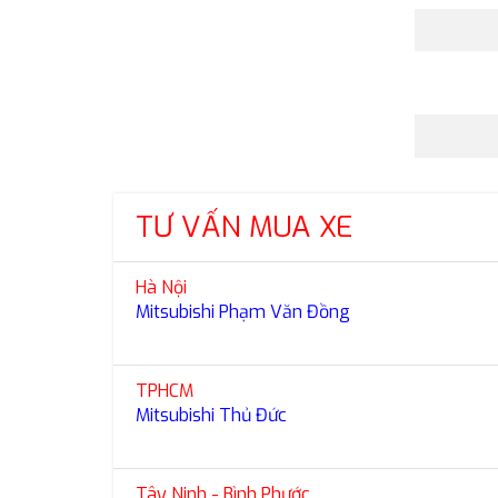
TƯ VẤN MUA XE
Hà Nội
Mitsubishi Phạm Văn Đồng
TPHCM
Mitsubishi Thủ Đức
Tây Ninh - Bình Phước