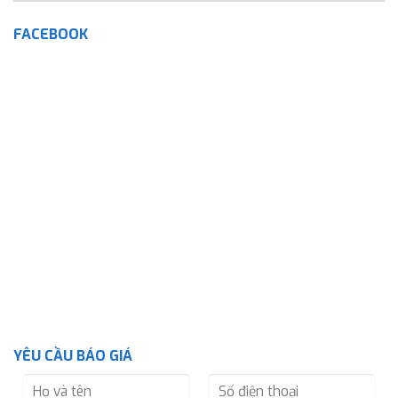
FACEBOOK
YÊU CẦU BÁO GIÁ