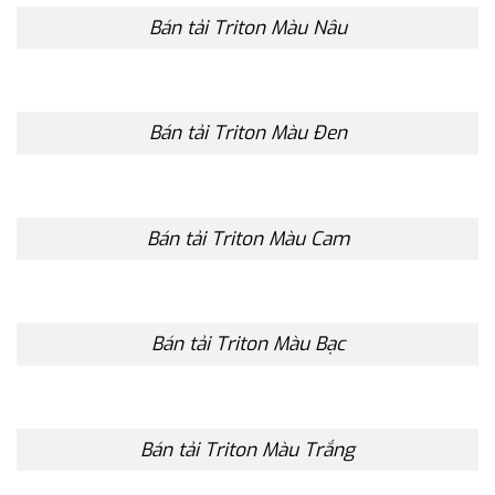
Bán tải Triton Màu Nâu
Bán tải Triton Màu Đen
Bán tải Triton Màu Cam
Bán tải Triton Màu Bạc
Bán tải Triton Màu Trắng