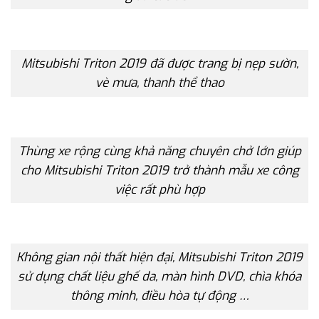
Mitsubishi Triton 2019 đã được trang bị nẹp sườn,
vè mưa, thanh thể thao
Thùng xe rộng cùng khả năng chuyên chở lớn giúp
cho Mitsubishi Triton 2019 trở thành mẫu xe công
việc rất phù hợp
Không gian nội thất hiện đại, Mitsubishi Triton 2019
sử dụng chất liệu ghế da, màn hình DVD, chìa khóa
thông minh, điều hòa tự động …