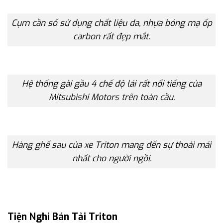
Cụm cần số sử dụng chất liệu da, nhựa bóng mạ ốp
carbon rất đẹp mắt.
Hệ thống gài gầu 4 chế độ lái rất nổi tiếng của
Mitsubishi Motors trên toàn cầu.
Hàng ghế sau của xe Triton mang đến sự thoải mái
nhất cho người ngồi.
Tiện Nghi Bán Tải Triton