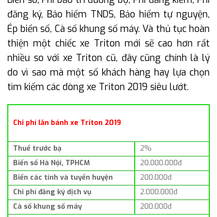
đăng ký, Bảo hiểm TNDS, Bảo hiểm tự nguyện,
Ép biển số, Cà số khung số máy. Và thủ tục hoàn
thiện một chiếc xe Triton mới sẽ cao hơn rất
nhiều so với xe Triton cũ, đây cũng chính là lý
do vì sao mà một số khách hàng hay lựa chọn
tìm kiếm các dòng xe Triton 2019 siêu lướt.
Chi phí lăn bánh xe Triton 2019
Thuế trước bạ
2%
Biển số Hà Nội, TPHCM
20.000.000đ
Biển các tỉnh và tuyến huyện
200.000đ
Chi phí đăng ký dịch vụ
2.000.000đ
Cà số khung số máy
200.000đ