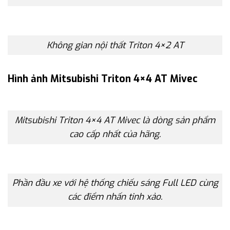
Không gian nội thất Triton 4×2 AT
Hình ảnh Mitsubishi Triton 4×4 AT Mivec
Mitsubishi Triton 4×4 AT Mivec là dòng sản phẩm
cao cấp nhất của hãng.
Phần đầu xe với hệ thống chiếu sáng Full LED cùng
các điểm nhấn tinh xảo.