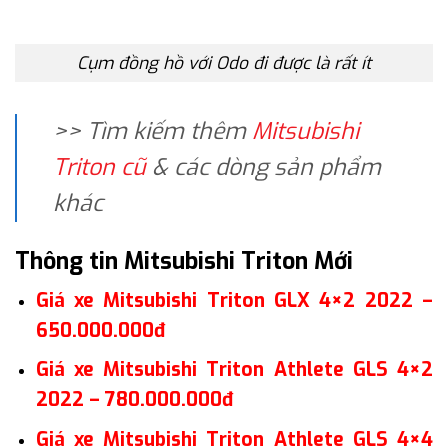
Cụm đồng hồ với Odo đi được là rất ít
>> Tìm kiếm thêm
Mitsubishi
Triton cũ
& các dòng sản phẩm
khác
Thông tin Mitsubishi Triton Mới
Giá xe Mitsubishi Triton GLX 4×2 2022 –
650.000.000đ
Giá xe Mitsubishi Triton Athlete GLS 4×2
2022 – 780.000.000đ
Giá xe Mitsubishi Triton Athlete GLS 4×4