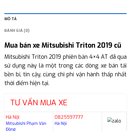
MÔ TẢ
ĐÁNH GIÁ (0)
Mua bán xe Mitsubishi Triton 2019 cũ
Mitsubishi Triton 2019 phiên bản 4×4 AT đã qua
sử dụng này là một trong các dòng xe bán tải
bền bỉ, tin cậy, cùng chi phí vận hành thấp nhất
thời điểm hiện tại.
TƯ VẤN MUA XE
Hà Nội
0825597777
Mitsubishi Phạm Văn
Hà Nội
Đồng