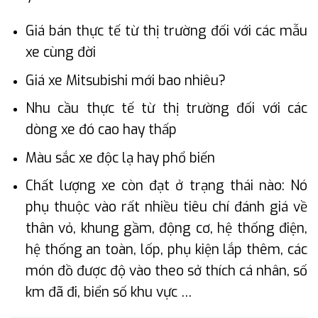
Giá bán thực tế từ thị trường đối với các mẫu
xe cùng đời
Giá xe Mitsubishi mới bao nhiêu?
Nhu cầu thực tế từ thị trường đối với các
dòng xe đó cao hay thấp
Màu sắc xe độc lạ hay phổ biến
Chất lượng xe còn đạt ở trạng thái nào: Nó
phụ thuộc vào rất nhiều tiêu chí đánh giá về
thân vỏ, khung gầm, động cơ, hệ thống điện,
hệ thống an toàn, lốp, phụ kiện lắp thêm, các
món đồ được độ vào theo sở thích cá nhân, số
km đã đi, biển số khu vực …