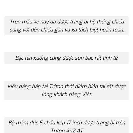
Trên mẫu xe này đã được trang bị hệ thống chiếu
sáng với đèn chiếu gần và xa tách biệt hoàn toàn.
Bậc lên xuống cũng được sơn bạc rất tinh tế.
Kiểu dáng bán tải Triton thời điểm hiện tại rất được
lòng khách hàng Việt.
Bộ mâm đúc 6 chấu kép 17 inch được trang bị trên
Triton 4×2 AT