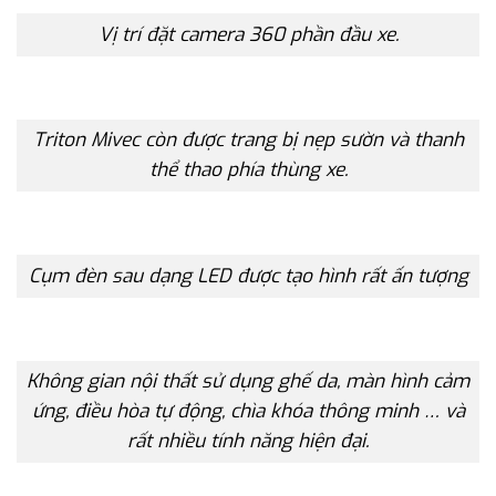
Vị trí đặt camera 360 phần đầu xe.
Triton Mivec còn được trang bị nẹp sườn và thanh
thể thao phía thùng xe.
Cụm đèn sau dạng LED được tạo hình rất ấn tượng
Không gian nội thất sử dụng ghế da, màn hình cảm
ứng, điều hòa tự động, chìa khóa thông minh … và
rất nhiều tính năng hiện đại.