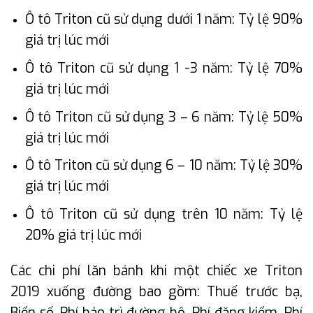
Ô tô Triton cũ sử dụng dưới 1 năm: Tỷ lệ 90%
giá trị lúc mới
Ô tô Triton cũ sử dụng 1 -3 năm: Tỷ lệ 70%
giá trị lúc mới
Ô tô Triton cũ sử dụng 3 – 6 năm: Tỷ lệ 50%
giá trị lúc mới
Ô tô Triton cũ sử dụng 6 – 10 năm: Tỷ lệ 30%
giá trị lúc mới
Ô tô Triton cũ sử dụng trên 10 năm: Tỷ lệ
20% giá trị lúc mới
Các chi phí lăn bánh khi một chiếc xe Triton
2019 xuống đường bao gồm: Thuế trước bạ,
Biển số, Phí bảo trì đường bộ, Phí đăng kiểm, Phí