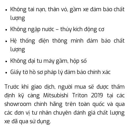
Không tai nạn, thân vỏ, gầm xe đảm bảo chất
lượng
Không ngập nước – thủy kích động cơ
Hệ thống điện thông minh đảm bảo chất
lượng
Không đại tu máy gầm, hộp số
Giấy tờ hồ sơ pháp lý đảm bảo chính xác
Trước khi giao dịch, người mua sẽ được thẩm
định kỹ càng Mitsubishi Triton 2019 tại các
showroom chính hãng trên toàn quốc và qua
các đơn vị tư nhân chuyên đánh giá chất lượng
xe đã qua sử dụng.