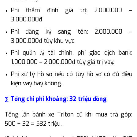
Phí thẩm định giá trị: 2.000.000 –
3.000.000đ
Phí đăng ký sang tên: 2.000.000 –
3.000.000đ tùy khu vực
Phí quản lý tài chính, phí giao dịch bank:
1.000.000 – 2.000.000đ tùy giá trị vay.
Phí xử lý hồ sơ nếu có tùy hồ sơ có đủ điều
kiện vay hay không.
∑ Tổng chi phí khoảng: 32 triệu đồng
Tổng lăn bánh xe Triton cũ khi mua trả góp:
500 + 32 = 532 triệu.