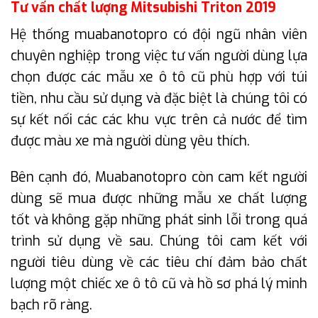
Tư vấn chất lượng Mitsubishi Triton 2019
Hệ thống muabanotopro có đội ngũ nhân viên
chuyên nghiệp trong việc tư vấn người dùng lựa
chọn được các mẫu xe ô tô cũ phù hợp với túi
tiền, nhu cầu sử dụng và đặc biệt là chúng tôi có
sự kết nối các các khu vực trên cả nước để tìm
được màu xe mà người dùng yêu thích.
Bên cạnh đó, Muabanotopro còn cam kết người
dùng sẽ mua được những mẫu xe chất lượng
tốt và không gặp những phát sinh lỗi trong quá
trình sử dụng về sau. Chúng tôi cam kết với
người tiêu dùng về các tiêu chí đảm bảo chất
lượng một chiếc xe ô tô cũ và hồ sơ phá lý minh
bạch rõ ràng.