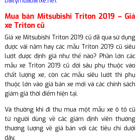
Dailymuabanxe.net
Mua bán Mitsubishi Triton 2019 – Giá
xe Triton cũ
Giá xe Mitsubishi Triton 2019 cũ đã qua sử dụng
được vài năm hay các mẫu Triton 2019 cũ siêu
lướt được định giá như thế nào? Phần lớn các
mẫu xe Triton 2019 cũ đời sâu phụ thuộc vào
chất lượng xe, còn các mẫu siêu lướt thì phụ
thuộc lớn vào giá bán xe mới và các chính sách
giảm giá thời điểm hiện tại.
Và thường khi đi thu mua một mẫu xe ô tô cũ
từ người dùng về các giám định viên thường
thương lượng về giá bán với các tiêu chí dưới
dây.