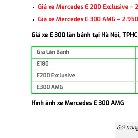
Giá xe Mercedes E 200 Exclusive – 2
Giá xe Mercedes E 300 AMG – 2.950
Giá xe E 300 lăn bánh tại Hà Nội, TPH
Giá Lăn Bánh
E180
E200 Exclusive
E300 AMG
Hình ảnh xe Mercedes E 300 AMG
Gói tran