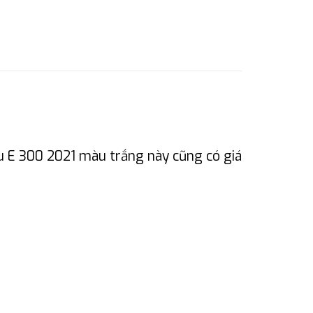
u E 300 2021 màu trắng này cũng có giá