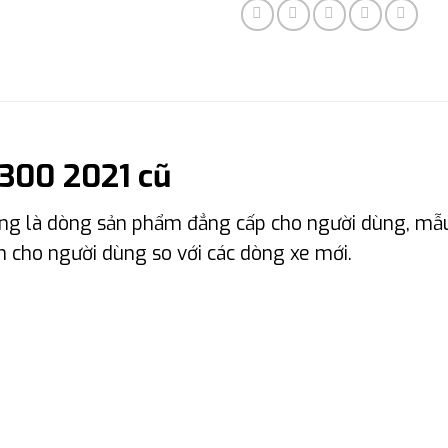
300 2021 cũ
ng là dòng sản phẩm đẳng cấp cho người dùng, mẫ
lớn cho người dùng so với các dòng xe mới.