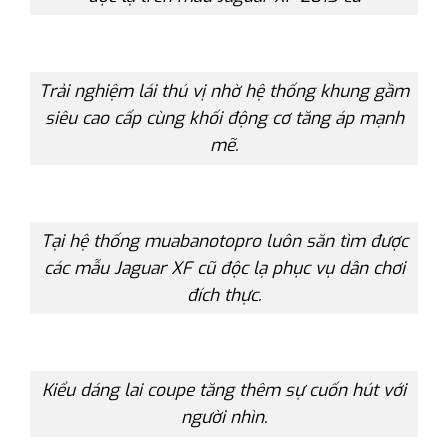
Trải nghiệm lái thú vị nhờ hệ thống khung gầm
siêu cao cấp cùng khối động cơ tăng áp mạnh
mẽ.
Tại hệ thống muabanotopro luôn săn tìm được
các mẫu Jaguar XF cũ độc lạ phục vụ dân chơi
đích thực.
Kiểu dáng lai coupe tăng thêm sự cuốn hút với
người nhìn.