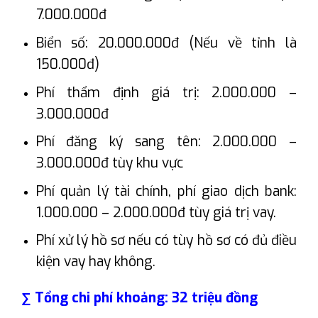
7.000.000đ
Biển số: 20.000.000đ (Nếu về tỉnh là
150.000đ)
Phí thẩm định giá trị: 2.000.000 –
3.000.000đ
Phí đăng ký sang tên: 2.000.000 –
3.000.000đ tùy khu vực
Phí quản lý tài chính, phí giao dịch bank:
1.000.000 – 2.000.000đ tùy giá trị vay.
Phí xử lý hồ sơ nếu có tùy hồ sơ có đủ điều
kiện vay hay không.
∑ Tổng chi phí khoảng: 32 triệu đồng