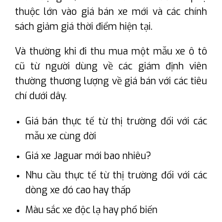
thuộc lớn vào giá bán xe mới và các chính
sách giảm giá thời điểm hiện tại.
Và thường khi đi thu mua một mẫu xe ô tô
cũ từ người dùng về các giám định viên
thường thương lượng về giá bán với các tiêu
chí dưới dây.
Giá bán thực tế từ thị trường đối với các
mẫu xe cùng đời
Giá xe Jaguar mới bao nhiêu?
Nhu cầu thực tế từ thị trường đối với các
dòng xe đó cao hay thấp
Màu sắc xe độc lạ hay phổ biến