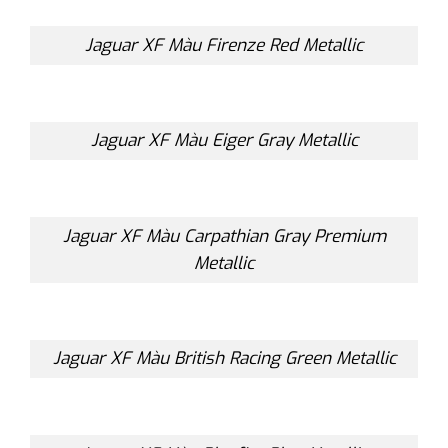
Jaguar XF Màu Firenze Red Metallic
Jaguar XF Màu Eiger Gray Metallic
Jaguar XF Màu Carpathian Gray Premium
Metallic
Jaguar XF Màu British Racing Green Metallic