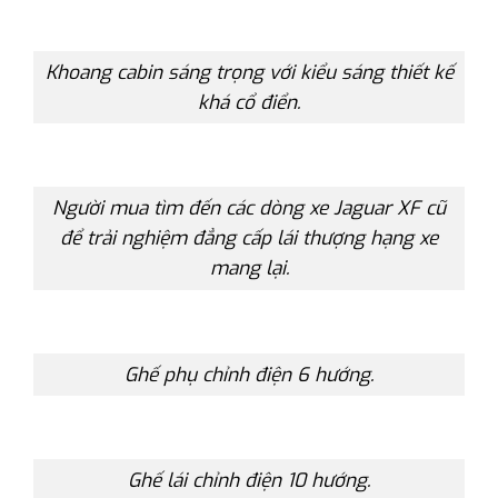
Khoang cabin sáng trọng với kiểu sáng thiết kế
khá cổ điển.
Người mua tìm đến các dòng xe Jaguar XF cũ
để trải nghiệm đẳng cấp lái thượng hạng xe
mang lại.
Ghế phụ chỉnh điện 6 hướng.
Ghế lái chỉnh điện 10 hướng.