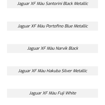
Jaguar XF Màu Santorini Black Metallic
Jaguar XF Màu Portofino Blue Metallic
Jaguar XF Màu Narvik Black
Jaguar XF Màu Hakuba Silver Metallic
Jaguar XF Màu Fuji White