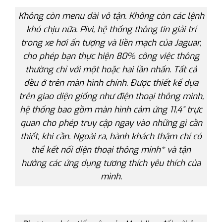
Không còn menu dài vô tận. Không còn các lệnh
khó chịu nữa. Pivi, hệ thống thông tin giải trí
trong xe hơi ấn tượng và liền mạch của Jaguar,
cho phép bạn thực hiện 80% công việc thông
thường chỉ với một hoặc hai lần nhấn. Tất cả
đều ở trên màn hình chính. Được thiết kế dựa
trên giao diện giống như điện thoại thông minh,
hệ thống bao gồm màn hình cảm ứng 11,4” trực
quan cho phép truy cập ngay vào những gì cần
thiết, khi cần. Ngoài ra, hành khách thậm chí có
thể kết nối điện thoại thông minh* và tận
hưởng các ứng dụng tương thích yêu thích của
mình.