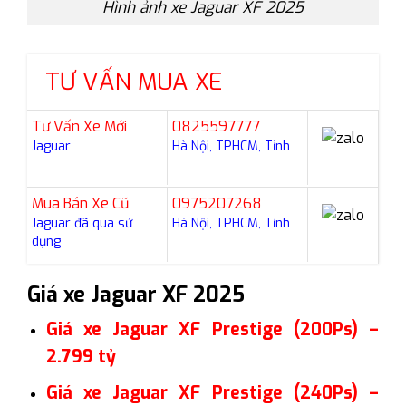
Hình ảnh xe Jaguar XF 2025
TƯ VẤN MUA XE
Tư Vấn Xe Mới
0825597777
Jaguar
Hà Nội, TPHCM, Tỉnh
Mua Bán Xe Cũ
0975207268
Jaguar đã qua sử
Hà Nội, TPHCM, Tỉnh
dụng
Giá xe Jaguar XF 2025
Giá xe Jaguar XF Prestige (200Ps) –
2.799 tỷ
Giá xe Jaguar XF Prestige (240Ps) –