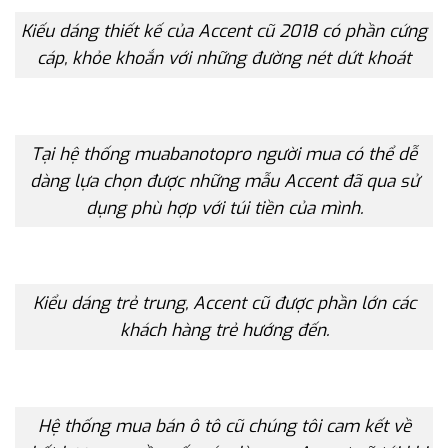
Kiếu dáng thiết kế của Accent cũ 2018 có phần cứng
cáp, khỏe khoắn với những đường nét dứt khoát
Tại hệ thống muabanotopro người mua có thể dễ
dàng lựa chọn được những mẫu Accent đã qua sử
dụng phù hợp với túi tiền của mình.
Kiểu dáng trẻ trung, Accent cũ được phần lớn các
khách hàng trẻ hướng đến.
Hệ thống mua bán ô tô cũ chúng tôi cam kết về