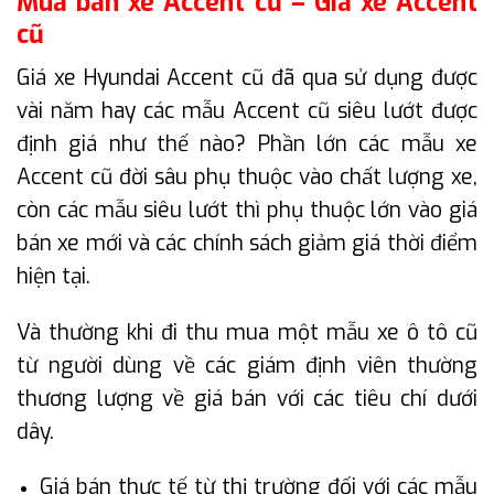
Mua bán xe Accent cũ – Giá xe Accent
cũ
Giá xe Hyundai Accent cũ đã qua sử dụng được
vài năm hay các mẫu Accent cũ siêu lướt được
định giá như thế nào? Phần lớn các mẫu xe
Accent cũ đời sâu phụ thuộc vào chất lượng xe,
còn các mẫu siêu lướt thì phụ thuộc lớn vào giá
bán xe mới và các chính sách giảm giá thời điểm
hiện tại.
Và thường khi đi thu mua một mẫu xe ô tô cũ
từ người dùng về các giám định viên thường
thương lượng về giá bán với các tiêu chí dưới
dây.
Giá bán thực tế từ thị trường đối với các mẫu