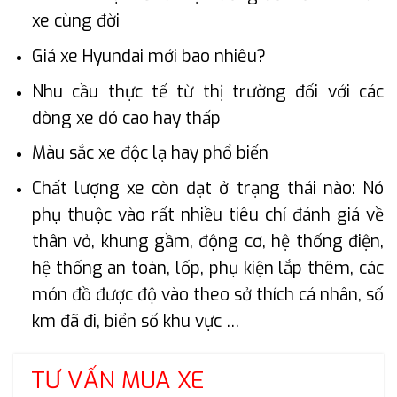
xe cùng đời
Giá xe Hyundai mới bao nhiêu?
Nhu cầu thực tế từ thị trường đối với các
dòng xe đó cao hay thấp
Màu sắc xe độc lạ hay phổ biến
Chất lượng xe còn đạt ở trạng thái nào: Nó
phụ thuộc vào rất nhiều tiêu chí đánh giá về
thân vỏ, khung gầm, động cơ, hệ thống điện,
hệ thống an toàn, lốp, phụ kiện lắp thêm, các
món đồ được độ vào theo sở thích cá nhân, số
km đã đi, biển số khu vực …
TƯ VẤN MUA XE