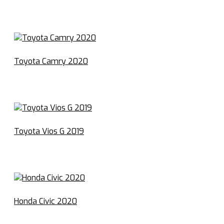
Toyota Camry 2020
Toyota Vios G 2019
Honda Civic 2020