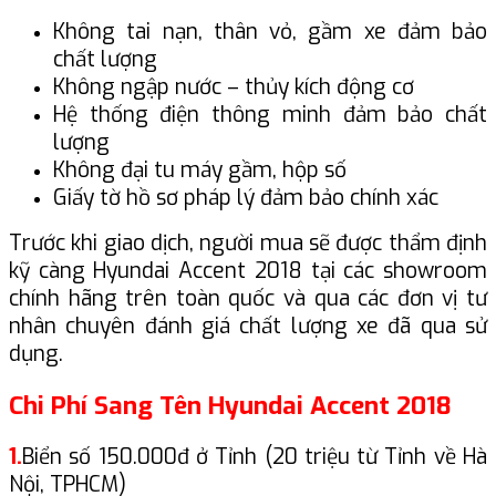
Không tai nạn, thân vỏ, gầm xe đảm bảo
chất lượng
Không ngập nước – thủy kích động cơ
Hệ thống điện thông minh đảm bảo chất
lượng
Không đại tu máy gầm, hộp số
Giấy tờ hồ sơ pháp lý đảm bảo chính xác
Trước khi giao dịch, người mua sẽ được thẩm định
kỹ càng Hyundai Accent 2018 tại các showroom
chính hãng trên toàn quốc và qua các đơn vị tư
nhân chuyên đánh giá chất lượng xe đã qua sử
dụng.
Chi Phí Sang Tên Hyundai Accent 2018
1.
Biển số 150.000đ ở Tỉnh (20 triệu từ Tỉnh về Hà
Nội, TPHCM)