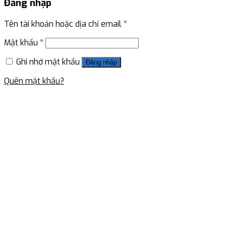
Đăng nhập
Tên tài khoản hoặc địa chỉ email
*
Mật khẩu
*
Ghi nhớ mật khẩu
Đăng nhập
Quên mật khẩu?