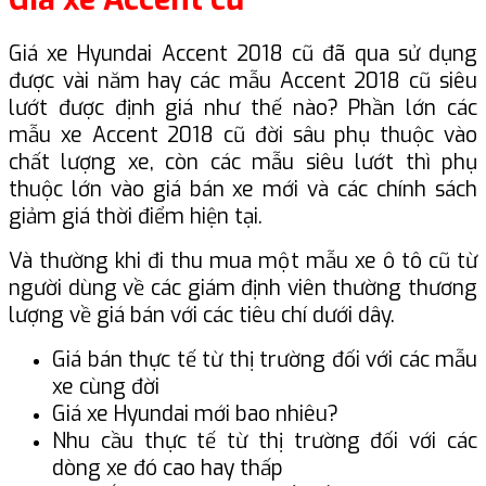
Giá xe Hyundai Accent 2018 cũ đã qua sử dụng
được vài năm hay các mẫu Accent 2018 cũ siêu
lướt được định giá như thế nào? Phần lớn các
mẫu xe Accent 2018 cũ đời sâu phụ thuộc vào
chất lượng xe, còn các mẫu siêu lướt thì phụ
thuộc lớn vào giá bán xe mới và các chính sách
giảm giá thời điểm hiện tại.
Và thường khi đi thu mua một mẫu xe ô tô cũ từ
người dùng về các giám định viên thường thương
lượng về giá bán với các tiêu chí dưới dây.
Giá bán thực tế từ thị trường đối với các mẫu
xe cùng đời
Giá xe Hyundai mới bao nhiêu?
Nhu cầu thực tế từ thị trường đối với các
dòng xe đó cao hay thấp