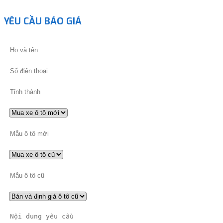
YÊU CẦU BÁO GIÁ