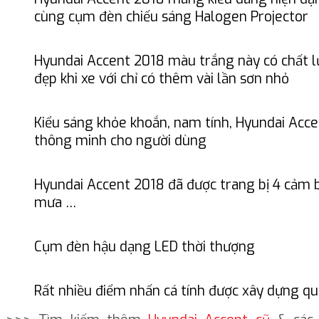
cùng cụm đèn chiếu sáng Halogen Projector
Hyundai Accent 2018 màu trắng này có chất l
đẹp khi xe với chỉ có thêm vài lần sơn nhỏ
Kiểu sáng khỏe khoắn, nam tính, Hyundai Acce
thông minh cho người dùng
Hyundai Accent 2018 đã được trang bị 4 cảm bi
mưa …
Cụm đèn hậu dạng LED thời thượng
Rất nhiều điểm nhấn cá tính được xây dựng q