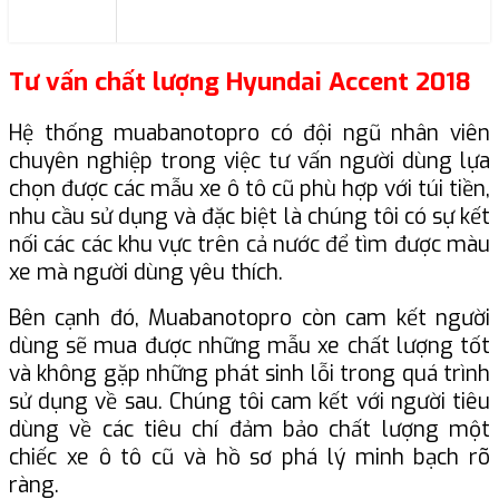
Tư vấn chất lượng Hyundai Accent 2018
Hệ thống muabanotopro có đội ngũ nhân viên
chuyên nghiệp trong việc tư vấn người dùng lựa
chọn được các mẫu xe ô tô cũ phù hợp với túi tiền,
nhu cầu sử dụng và đặc biệt là chúng tôi có sự kết
nối các các khu vực trên cả nước để tìm được màu
xe mà người dùng yêu thích.
Bên cạnh đó, Muabanotopro còn cam kết người
dùng sẽ mua được những mẫu xe chất lượng tốt
và không gặp những phát sinh lỗi trong quá trình
sử dụng về sau. Chúng tôi cam kết với người tiêu
dùng về các tiêu chí đảm bảo chất lượng một
chiếc xe ô tô cũ và hồ sơ phá lý minh bạch rõ
ràng.