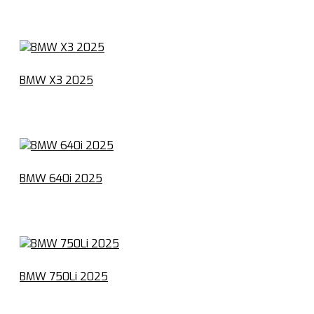
BMW X3 2025
BMW 640i 2025
BMW 750Li 2025