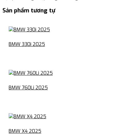
Sản phẩm tương tự
BMW 330i 2025
BMW 760Li 2025
BMW X4 2025