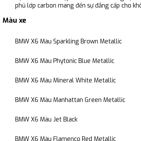
phủ lớp carbon mang đến sự đẳng cấp cho khô
Màu xe
BMW X6 Màu Sparkling Brown Metallic
BMW X6 Màu Phytonic Blue Metallic
BMW X6 Màu Mineral White Metallic
BMW X6 Màu Manhattan Green Metallic
BMW X6 Màu Jet Black
BMW X6 Màu Flamenco Red Metallic