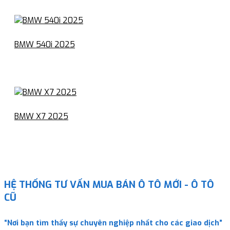
BMW 540i 2025
BMW X7 2025
HỆ THỐNG TƯ VẤN MUA BÁN Ô TÔ MỚI - Ô TÔ
CŨ
“Nơi bạn tìm thấy sự chuyên nghiệp nhất cho các giao dịch”