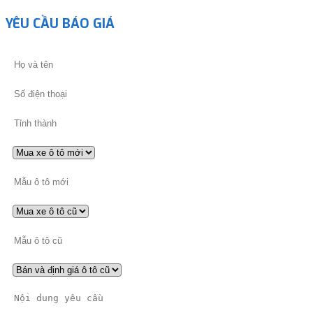
YÊU CẦU BÁO GIÁ