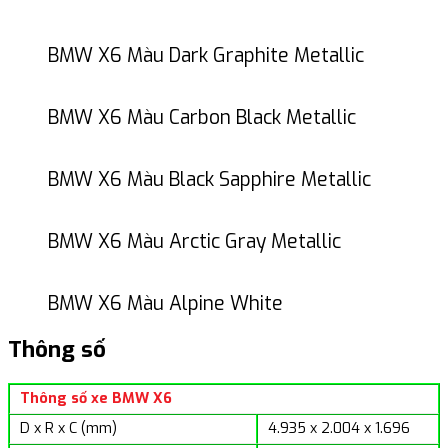
BMW X6 Màu Dark Graphite Metallic
BMW X6 Màu Carbon Black Metallic
BMW X6 Màu Black Sapphire Metallic
BMW X6 Màu Arctic Gray Metallic
BMW X6 Màu Alpine White
Thông số
Thông số xe BMW X6
D x R x C (mm)
4.935 x 2.004 x 1.696