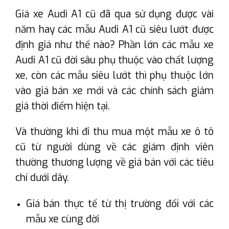
Giá xe Audi A1 cũ đã qua sử dụng được vài
năm hay các mẫu Audi A1 cũ siêu lướt được
định giá như thế nào? Phần lớn các mẫu xe
Audi A1 cũ đời sâu phụ thuộc vào chất lượng
xe, còn các mẫu siêu lướt thì phụ thuộc lớn
vào giá bán xe mới và các chính sách giảm
giá thời điểm hiện tại.
Và thường khi đi thu mua một mẫu xe ô tô
cũ từ người dùng về các giám định viên
thường thương lượng về giá bán với các tiêu
chí dưới dây.
Giá bán thực tế từ thị trường đối với các
mẫu xe cùng đời