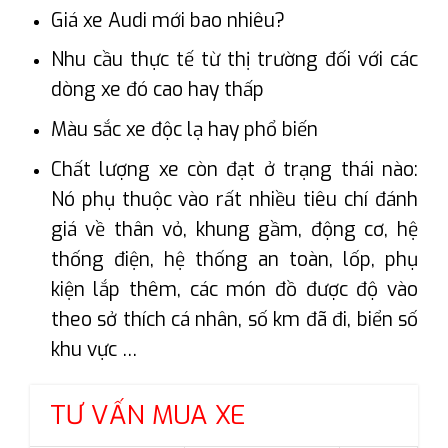
Giá xe Audi mới bao nhiêu?
Nhu cầu thực tế từ thị trường đối với các
dòng xe đó cao hay thấp
Màu sắc xe độc lạ hay phổ biến
Chất lượng xe còn đạt ở trạng thái nào:
Nó phụ thuộc vào rất nhiều tiêu chí đánh
giá về thân vỏ, khung gầm, động cơ, hệ
thống điện, hệ thống an toàn, lốp, phụ
kiện lắp thêm, các món đồ được độ vào
theo sở thích cá nhân, số km đã đi, biển số
khu vực …
TƯ VẤN MUA XE