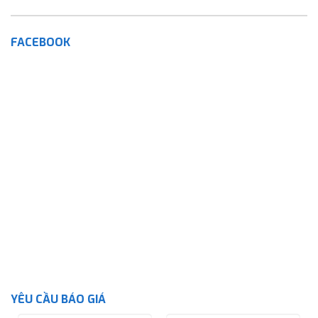
FACEBOOK
YÊU CẦU BÁO GIÁ