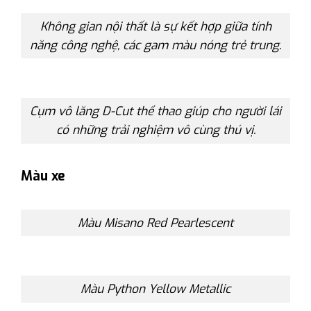
Không gian nội thất là sự kết hợp giữa tính
năng công nghệ, các gam màu nóng trẻ trung.
Cụm vô lăng D-Cut thể thao giúp cho người lái
có những trải nghiệm vô cùng thú vị.
Màu xe
Màu Misano Red Pearlescent
Màu Python Yellow Metallic