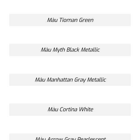
Màu Tioman Green
Màu Myth Black Metallic
Màu Manhattan Gray Metallic
Màu Cortina White
Màu Arrow Gray Pearlescent