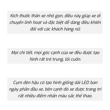
Kích thước thân xe nhỏ gọn, điều này giúp xe di
chuyển linh hoạt và đặc biệt dễ dàng điều khiển
đối với các khách hàng nữ.
Mọi chi tiết, mọi góc cạnh của xe đều được tạo
hình rất trẻ trung, lôi cuốn.
Cụm đèn hậu có tạo hình giống dải LED ban
ngày phần đầu xe, bên cạnh đó xe được trang trí
rất nhiều điểm nhấn màu sắc thể thao.