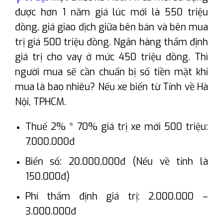
được hơn 1 năm giá lúc mới là 550 triệu
đồng, giá giao dịch giữa bên bán và bên mua
trị giá 500 triệu đồng. Ngân hàng thẩm định
giá trị cho vay ở mức 450 triệu đồng. Thì
người mua sẽ cần chuẩn bị số tiền mặt khi
mua là bao nhiêu? Nếu xe biển từ Tỉnh về Hà
Nội, TPHCM.
Thuế 2% * 70% giá trị xe mới 500 triệu:
7.000.000đ
Biển số: 20.000.000đ (Nếu về tỉnh là
150.000đ)
Phí thẩm định giá trị: 2.000.000 –
3.000.000đ