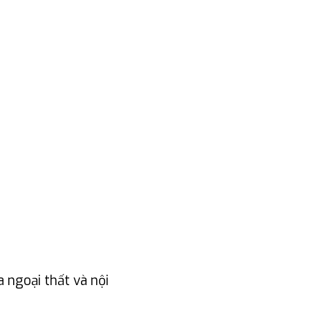
ngoại thất và nội