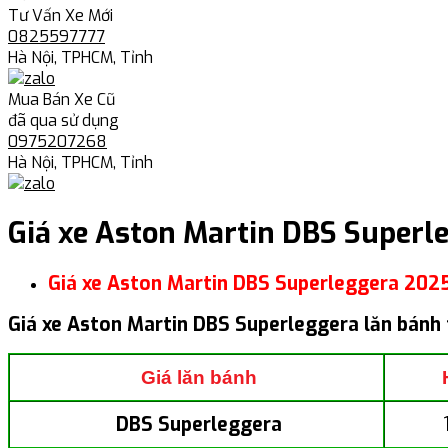
Tư Vấn Xe Mới
0825597777
Hà Nội, TPHCM, Tỉnh
Mua Bán Xe Cũ
đã qua sử dụng
0975207268
Hà Nội, TPHCM, Tỉnh
Giá xe Aston Martin DBS Superl
Giá xe Aston Martin DBS Superleggera 202
Giá xe Aston Martin DBS Superleggera lăn bánh 
Giá lăn bánh
DBS Superleggera