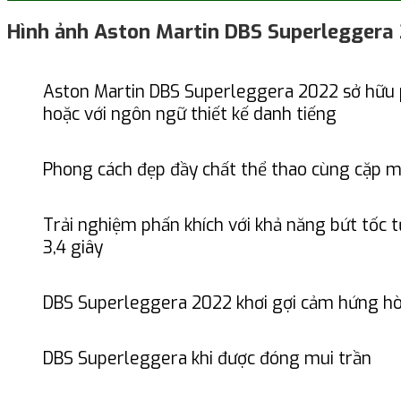
Hình ảnh Aston Martin DBS Superleggera
Aston Martin DBS Superleggera 2022 sở hữu
hoặc với ngôn ngữ thiết kế danh tiếng
Phong cách đẹp đầy chất thể thao cùng cặp m
Trải nghiệm phấn khích với khả năng bứt tốc 
3,4 giây
DBS Superleggera 2022 khơi gợi cảm hứng hò
DBS Superleggera khi được đóng mui trần