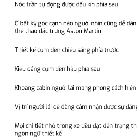
Nóc trần tự động được dấu kín phía sau
Ở bất kỳ góc cạnh nào người nhìn cũng dễ dà
thể thao đặc trưng Aston Martin
Thiết kế cụm đèn chiếu sáng phía trước
Kiểu dáng cụm đèn hậu phía sau
Khoang cabin người lái mang phong cách hiện 
Vị trí người lái dễ dàng cảm nhận được sự đẳn
Mọi chi tiết nhỏ trong xe đều đạt đến trạng t
ngôn ngữ thiết kế