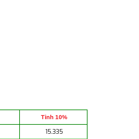
Tỉnh 10%
15.335