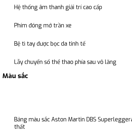
Hệ thống âm thanh giải trí cao cấp
Phím đóng mở trần xe
Bệ tì tay được bọc da tinh tế
Lẫy chuyển số thể thao phía sau vô lăng
Màu sắc
Bảng màu sắc Aston Martin DBS Superleggera 
thất