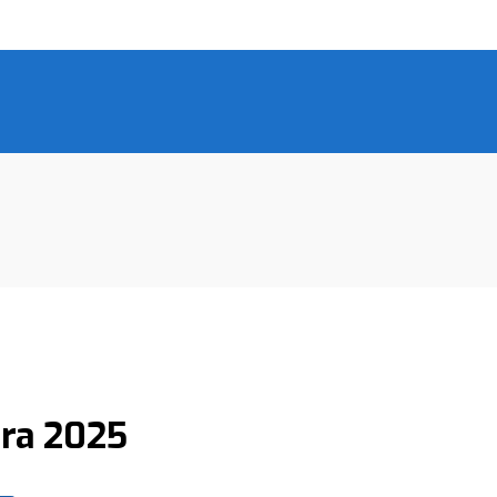
era 2025