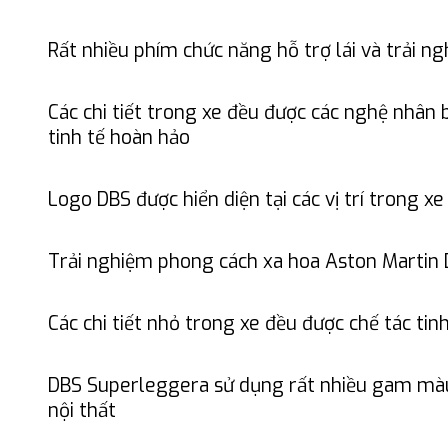
Rất nhiều phím chức năng hỗ trợ lái và trải ngh
Các chi tiết trong xe đều được các nghệ nhân 
tinh tế hoàn hảo
Logo DBS được hiển diện tại các vị trí trong xe
Trải nghiệm phong cách xa hoa Aston Martin 
Các chi tiết nhỏ trong xe đều được chế tác tin
DBS Superleggera sử dụng rất nhiều gam màu
nội thất