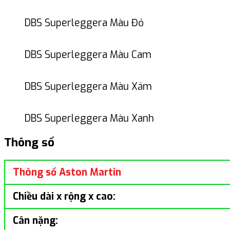
DBS Superleggera Màu Đỏ
DBS Superleggera Màu Cam
DBS Superleggera Màu Xám
DBS Superleggera Màu Xanh
Thông số
Thông số Aston Martin
Chiều dài x rộng x cao:
Cân nặng: