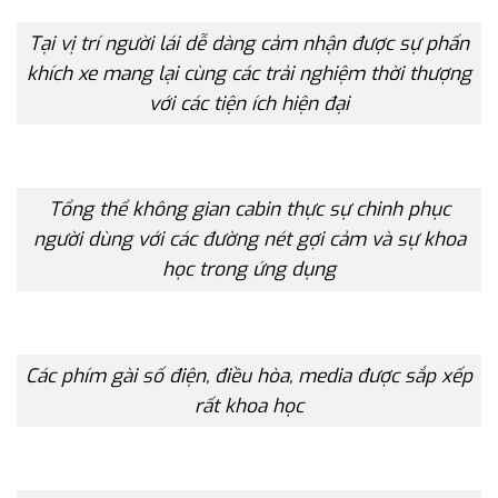
Tại vị trí người lái dễ dàng cảm nhận được sự phấn
khích xe mang lại cùng các trải nghiệm thời thượng
với các tiện ích hiện đại
Tổng thể không gian cabin thực sự chinh phục
người dùng với các đường nét gợi cảm và sự khoa
học trong ứng dụng
Các phím gài số điện, điều hòa, media được sắp xếp
rất khoa học