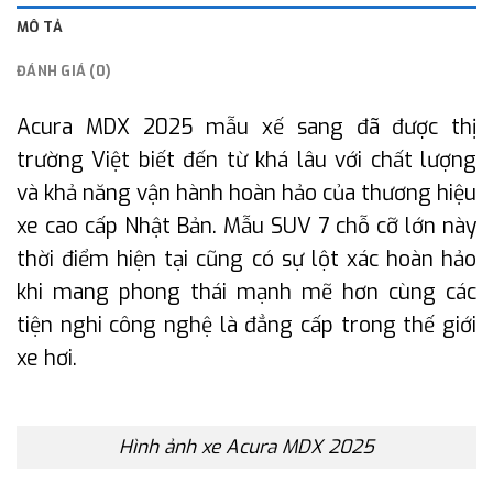
MÔ TẢ
ĐÁNH GIÁ (0)
Acura MDX 2025 mẫu xế sang đã được thị
trường Việt biết đến từ khá lâu với chất lượng
và khả năng vận hành hoàn hảo của thương hiệu
xe cao cấp Nhật Bản. Mẫu SUV 7 chỗ cỡ lớn này
thời điểm hiện tại cũng có sự lột xác hoàn hảo
khi mang phong thái mạnh mẽ hơn cùng các
tiện nghi công nghệ là đẳng cấp trong thế giới
xe hơi.
Hình ảnh xe Acura MDX 2025