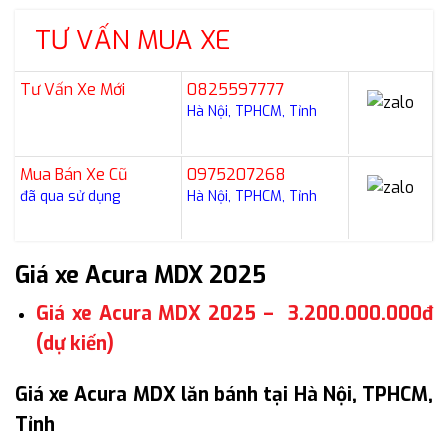
TƯ VẤN MUA XE
Tư Vấn Xe Mới
0825597777
Hà Nội, TPHCM, Tỉnh
Mua Bán Xe Cũ
0975207268
đã qua sử dụng
Hà Nội, TPHCM, Tỉnh
Giá xe Acura MDX 2025
Giá xe Acura MDX 2025 – 3.200.000.000đ
(dự kiến)
Giá xe Acura MDX lăn bánh tại Hà Nội, TPHCM,
Tỉnh