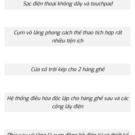
Sạc điện thoại không dây và touchpad
Cụm vô lăng phong cách thể thao tích hợp rất
nhiều tiện ích
Cửa sổ trời kép cho 2 hàng ghế
Hệ thống điều hòa độc lập cho hàng ghế sau và các
cổng lấy điện