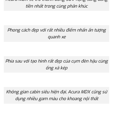
tiền nhất trong cùng phân khúc
Phong cách đẹp với rất nhiều điểm nhấn ấn tượng
quanh xe
Phía sau với tạo hình rất đẹp của cụm đèn hậu cùng
ống xả kép
Không gian cabin siêu hiện đại, Acura MDX cũng sử
dụng nhiều gam màu cho khoang nội thất