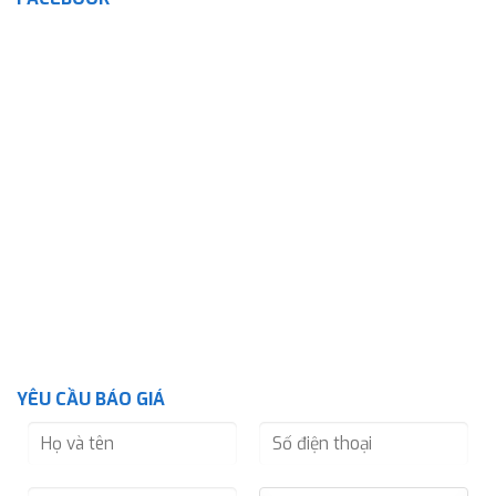
YÊU CẦU BÁO GIÁ