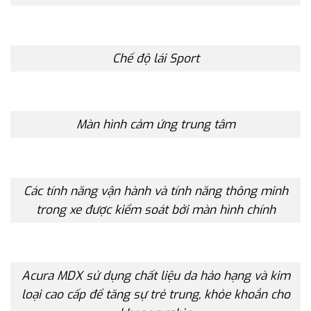
Chế độ lái Sport
Màn hình cảm ứng trung tâm
Các tính năng vận hành và tính năng thông minh
trong xe được kiểm soát bởi màn hình chính
Acura MDX sử dụng chất liệu da hảo hạng và kim
loại cao cấp để tăng sự trẻ trung, khỏe khoắn cho