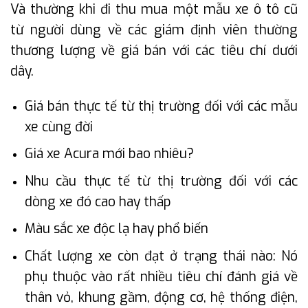
Và thường khi đi thu mua một mẫu xe ô tô cũ
từ người dùng về các giám định viên thường
thương lượng về giá bán với các tiêu chí dưới
dây.
Giá bán thực tế từ thị trường đối với các mẫu
xe cùng đời
Giá xe Acura mới bao nhiêu?
Nhu cầu thực tế từ thị trường đối với các
dòng xe đó cao hay thấp
Màu sắc xe độc lạ hay phổ biến
Chất lượng xe còn đạt ở trạng thái nào: Nó
phụ thuộc vào rất nhiều tiêu chí đánh giá về
thân vỏ, khung gầm, động cơ, hệ thống điện,