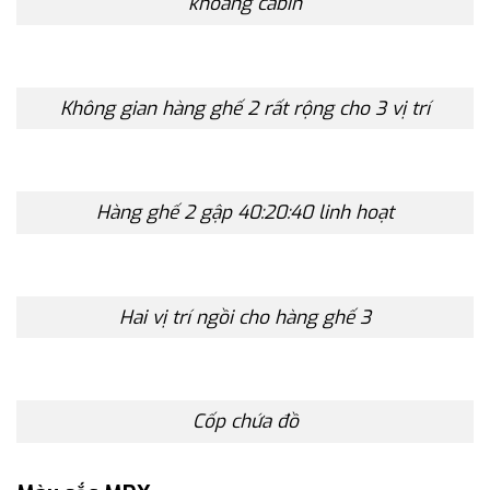
khoang cabin
Không gian hàng ghế 2 rất rộng cho 3 vị trí
Hàng ghế 2 gập 40:20:40 linh hoạt
Hai vị trí ngồi cho hàng ghế 3
Cốp chứa đồ