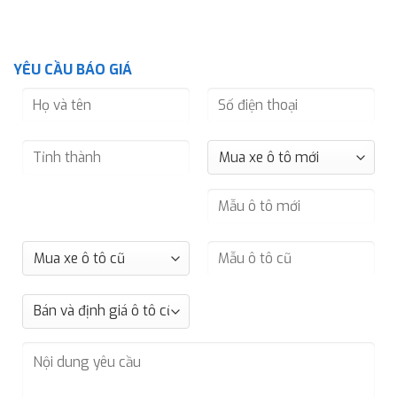
YÊU CẦU BÁO GIÁ