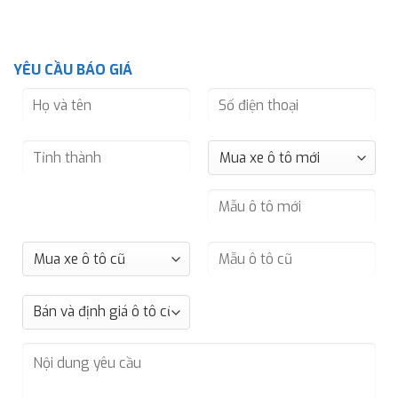
YÊU CẦU BÁO GIÁ