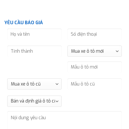
YÊU CẦU BÁO GIÁ