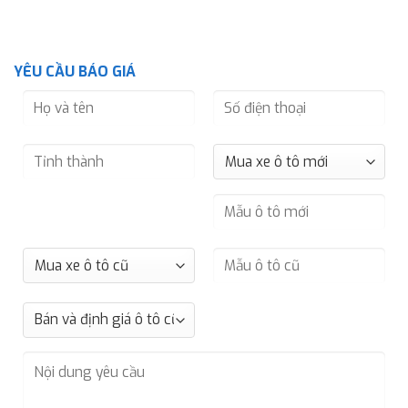
YÊU CẦU BÁO GIÁ