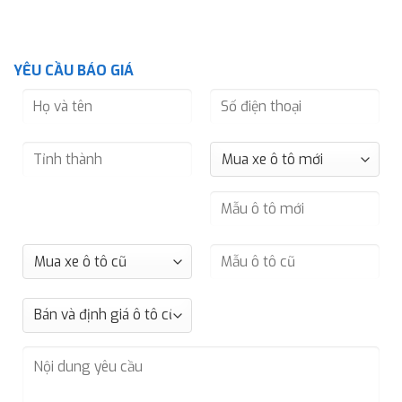
YÊU CẦU BÁO GIÁ