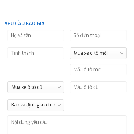
YÊU CẦU BÁO GIÁ