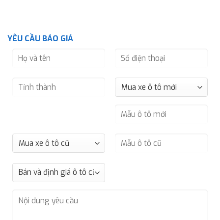
YÊU CẦU BÁO GIÁ