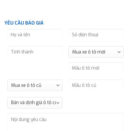
YÊU CẦU BÁO GIÁ