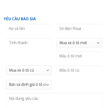
YÊU CẦU BÁO GIÁ