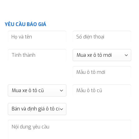
YÊU CẦU BÁO GIÁ