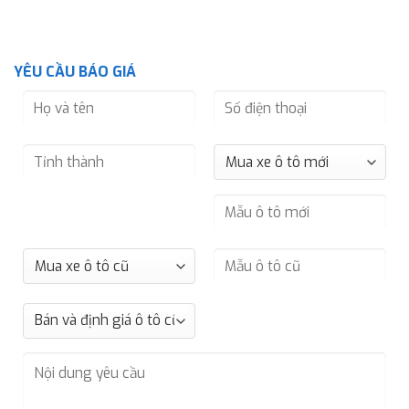
YÊU CẦU BÁO GIÁ