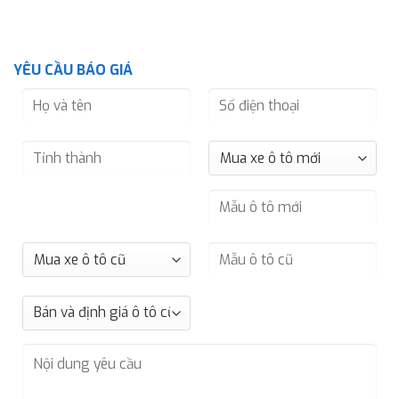
YÊU CẦU BÁO GIÁ