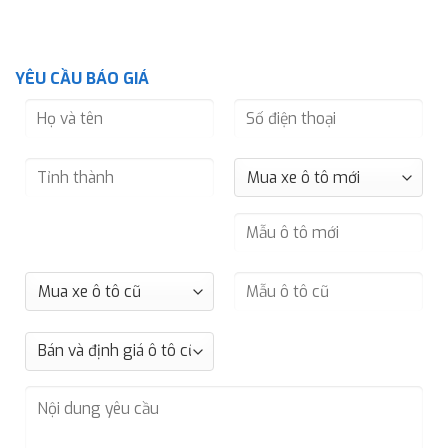
YÊU CẦU BÁO GIÁ