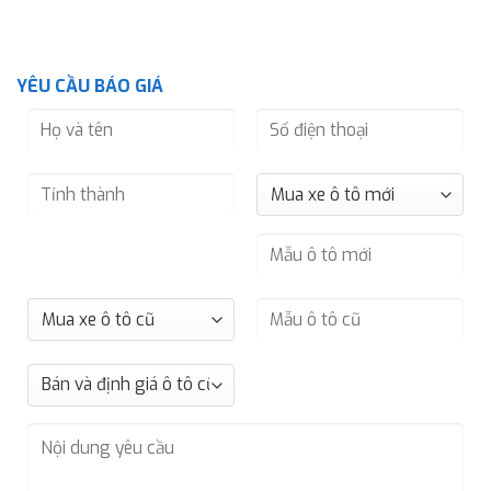
YÊU CẦU BÁO GIÁ