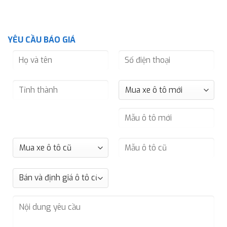
YÊU CẦU BÁO GIÁ