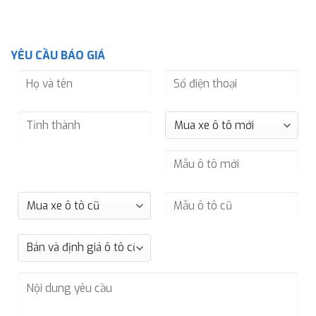
YÊU CẦU BÁO GIÁ