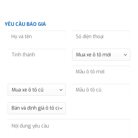
YÊU CẦU BÁO GIÁ