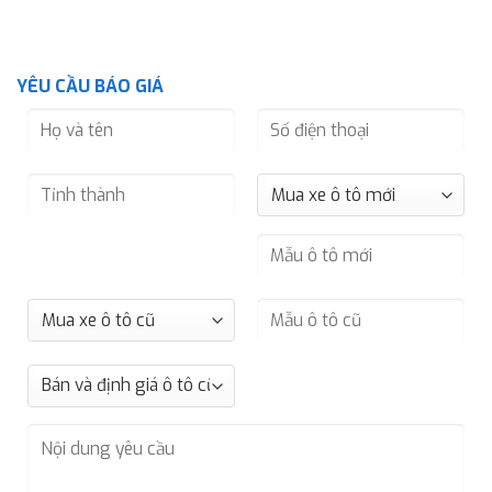
YÊU CẦU BÁO GIÁ