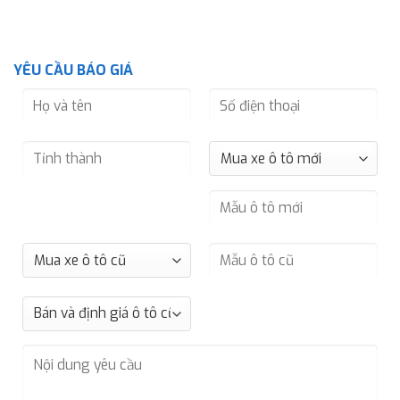
YÊU CẦU BÁO GIÁ