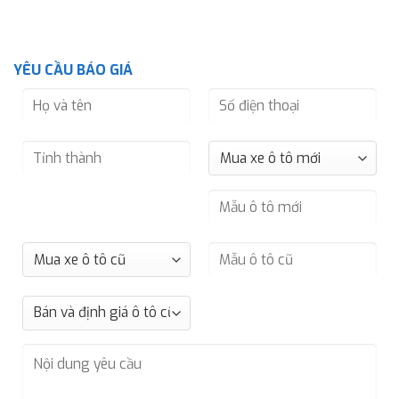
YÊU CẦU BÁO GIÁ