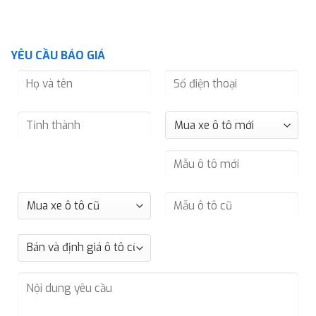
YÊU CẦU BÁO GIÁ