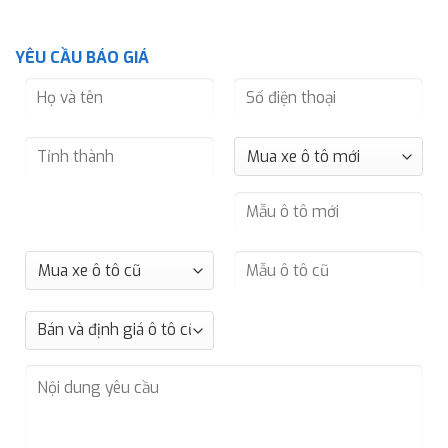
YÊU CẦU BÁO GIÁ