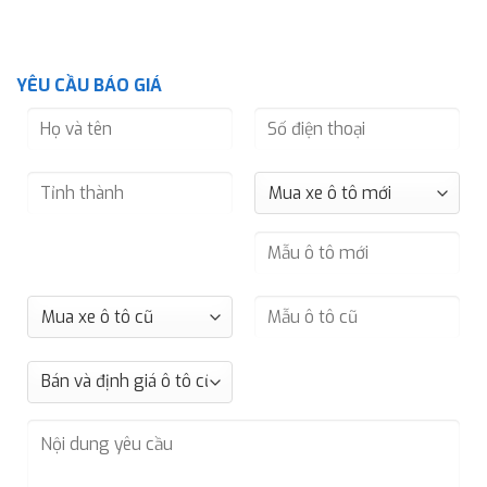
YÊU CẦU BÁO GIÁ